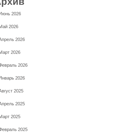
Архив
Июнь 2026
Май 2026
Апрель 2026
Март 2026
Февраль 2026
Январь 2026
Август 2025
Апрель 2025
Март 2025
Февраль 2025