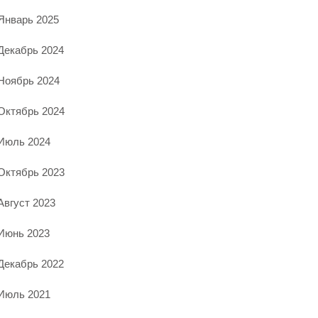
Январь 2025
Декабрь 2024
Ноябрь 2024
Октябрь 2024
Июль 2024
Октябрь 2023
Август 2023
Июнь 2023
Декабрь 2022
Июль 2021