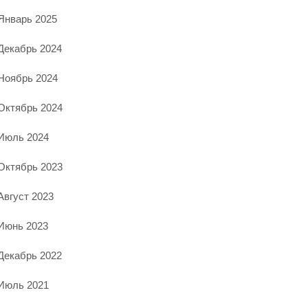
Январь 2025
Декабрь 2024
Ноябрь 2024
Октябрь 2024
Июль 2024
Октябрь 2023
Август 2023
Июнь 2023
Декабрь 2022
Июль 2021