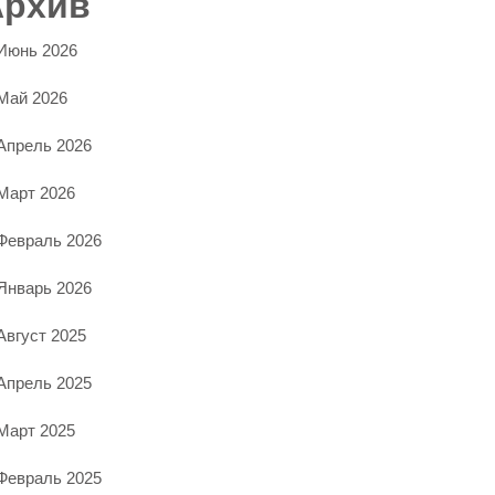
Архив
Июнь 2026
Май 2026
Апрель 2026
Март 2026
Февраль 2026
Январь 2026
Август 2025
Апрель 2025
Март 2025
Февраль 2025