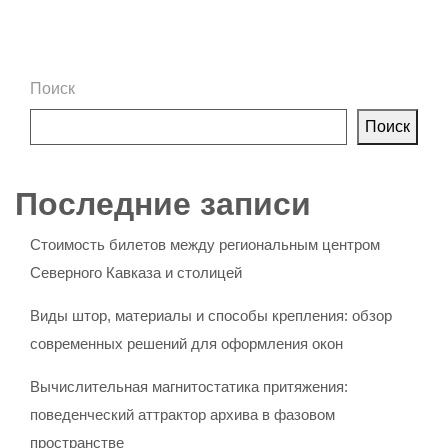
Поиск
Поиск
Последние записи
Стоимость билетов между региональным центром
Северного Кавказа и столицей
Виды штор, материалы и способы крепления: обзор
современных решений для оформления окон
Вычислительная магнитостатика притяжения:
поведенческий аттрактор архива в фазовом
пространстве