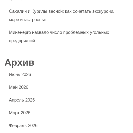
Сахалин и Курилы весной: как сочетать экскурсии,
море и гастроопыт
Минэнерго назвало число проблемных угольных
предприятий
Архив
Июнь 2026
Май 2026
Апрель 2026
Март 2026
Февраль 2026