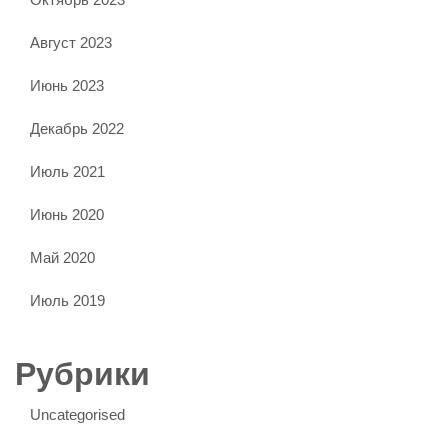
Август 2023
Июнь 2023
Декабрь 2022
Июль 2021
Июнь 2020
Май 2020
Июль 2019
Рубрики
Uncategorised