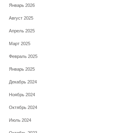
Январь 2026
Август 2025
Апрель 2025
Март 2025
Февраль 2025
Январь 2025
Декабрь 2024
Ноябрь 2024
Октябрь 2024
Июль 2024
Октябрь 2023