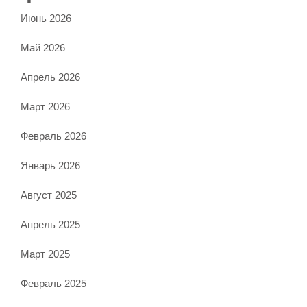
Июнь 2026
Май 2026
Апрель 2026
Март 2026
Февраль 2026
Январь 2026
Август 2025
Апрель 2025
Март 2025
Февраль 2025