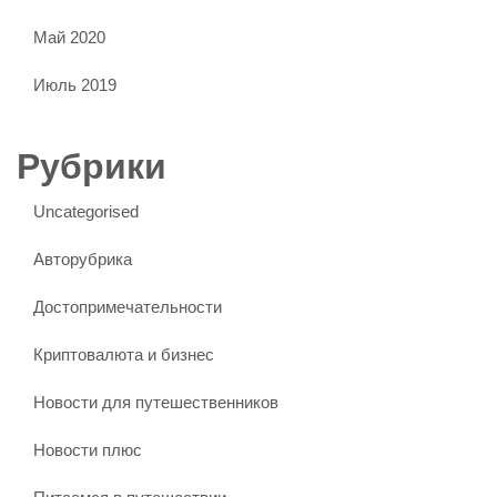
Май 2020
Июль 2019
Рубрики
Uncategorised
Авторубрика
Достопримечательности
Криптовалюта и бизнес
Новости для путешественников
Новости плюс