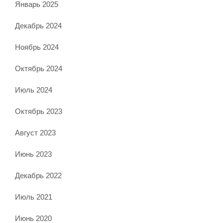
Январь 2025
Декабрь 2024
Ноябрь 2024
Октябрь 2024
Июль 2024
Октябрь 2023
Август 2023
Июнь 2023
Декабрь 2022
Июль 2021
Июнь 2020