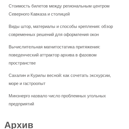
Стоимость билетов между региональным центром
Северного Кавказа и столицей
Виды штор, материалы и способы крепления: обзор
современных решений для оформления окон
Вычислительная магнитостатика притяжения:
поведенческий аттрактор архива в фазовом
пространстве
Сахалин и Курилы весной: как сочетать экскурсии,
море и гастроопыт
Минэнерго назвало число проблемных угольных
предприятий
Архив