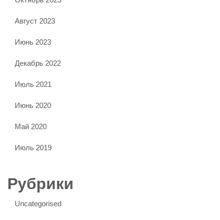
Август 2023
Июнь 2023
Декабрь 2022
Июль 2021
Июнь 2020
Май 2020
Июль 2019
Рубрики
Uncategorised