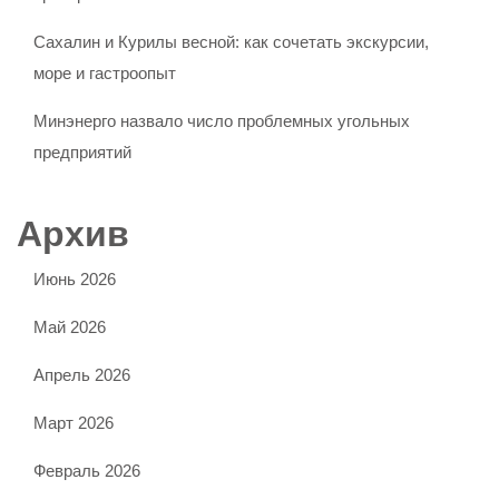
Сахалин и Курилы весной: как сочетать экскурсии,
море и гастроопыт
Минэнерго назвало число проблемных угольных
предприятий
Архив
Июнь 2026
Май 2026
Апрель 2026
Март 2026
Февраль 2026