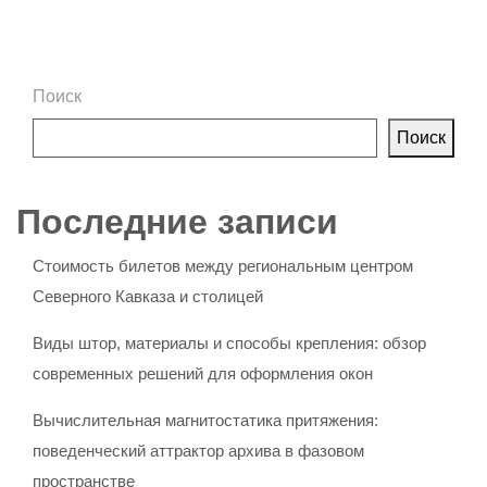
Поиск
Поиск
Последние записи
Стоимость билетов между региональным центром
Северного Кавказа и столицей
Виды штор, материалы и способы крепления: обзор
современных решений для оформления окон
Вычислительная магнитостатика притяжения:
поведенческий аттрактор архива в фазовом
пространстве