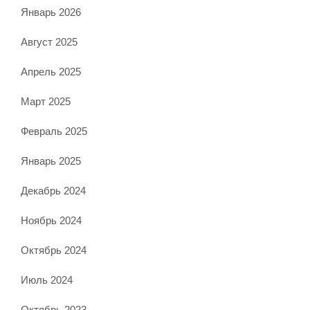
Январь 2026
Август 2025
Апрель 2025
Март 2025
Февраль 2025
Январь 2025
Декабрь 2024
Ноябрь 2024
Октябрь 2024
Июль 2024
Октябрь 2023