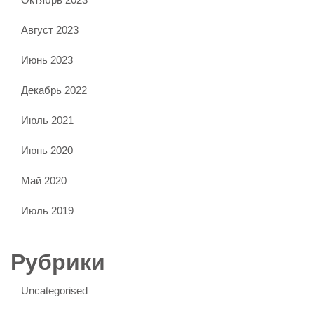
Август 2023
Июнь 2023
Декабрь 2022
Июль 2021
Июнь 2020
Май 2020
Июль 2019
Рубрики
Uncategorised