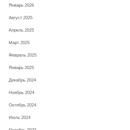
Январь 2026
Август 2025
Апрель 2025
Март 2025
Февраль 2025
Январь 2025
Декабрь 2024
Ноябрь 2024
Октябрь 2024
Июль 2024
Октябрь 2023