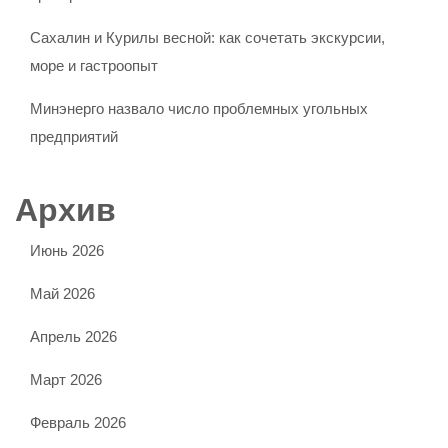
Сахалин и Курилы весной: как сочетать экскурсии,
море и гастроопыт
Минэнерго назвало число проблемных угольных
предприятий
Архив
Июнь 2026
Май 2026
Апрель 2026
Март 2026
Февраль 2026