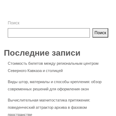
Поиск
Поиск
Последние записи
Стоимость билетов между региональным центром
Северного Кавказа и столицей
Виды штор, материалы и способы крепления: обзор
современных решений для оформления окон
Вычислительная магнитостатика притяжения:
поведенческий аттрактор архива в фазовом
пространстве