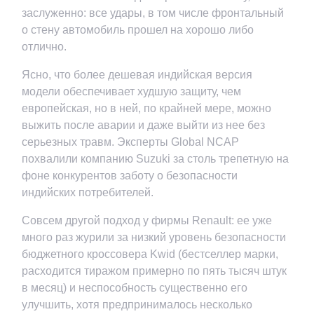
заслуженно: все удары, в том числе фронтальный
о стену автомобиль прошел на хорошо либо
отлично.
Ясно, что более дешевая индийская версия
модели обеспечивает худшую защиту, чем
европейская, но в ней, по крайней мере, можно
выжить после аварии и даже выйти из нее без
серьезных травм. Эксперты Global NCAP
похвалили компанию Suzuki за столь трепетную на
фоне конкурентов заботу о безопасности
индийских потребителей.
Совсем другой подход у фирмы Renault: ее уже
много раз журили за низкий уровень безопасности
бюджетного кроссовера Kwid (бестселлер марки,
расходится тиражом примерно по пять тысяч штук
в месяц) и неспособность существенно его
улучшить, хотя предпринималось несколько