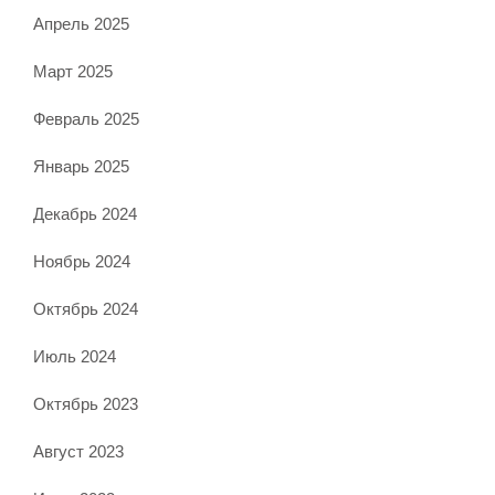
Апрель 2025
Март 2025
Февраль 2025
Январь 2025
Декабрь 2024
Ноябрь 2024
Октябрь 2024
Июль 2024
Октябрь 2023
Август 2023