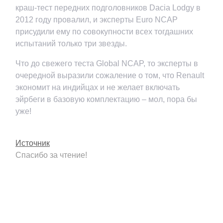
краш-тест передних подголовников Dacia Lodgy в
2012 году провалил, и эксперты Euro NCAP
присудили ему по совокупности всех тогдашних
испытаний только три звезды.
Что до свежего теста Global NCAP, то эксперты в
очередной выразили сожаление о том, что Renault
экономит на индийцах и не желает включать
эйрбеги в базовую комплектацию – мол, пора бы
уже!
Источник
Спасибо за чтение!