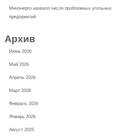
Минэнерго назвало число проблемных угольных
предприятий
Архив
Июнь 2026
Май 2026
Апрель 2026
Март 2026
Февраль 2026
Январь 2026
Август 2025