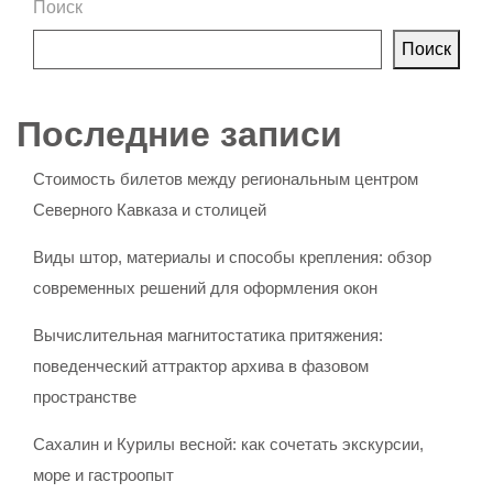
Поиск
Поиск
Последние записи
Стоимость билетов между региональным центром
Северного Кавказа и столицей
Виды штор, материалы и способы крепления: обзор
современных решений для оформления окон
Вычислительная магнитостатика притяжения:
поведенческий аттрактор архива в фазовом
пространстве
Сахалин и Курилы весной: как сочетать экскурсии,
море и гастроопыт