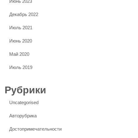
Июнь 2023
Декабрь 2022
Июль 2021
Июнь 2020
Май 2020
Июль 2019
Рубрики
Uncategorised
Авторубрика
Достопримечательности