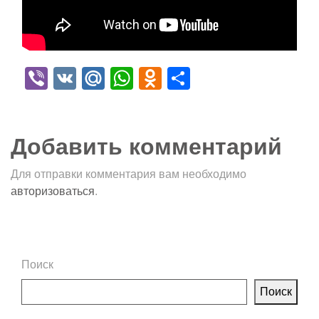
Viber
VK
Mail.Ru
WhatsApp
Odnoklassniki
Отправить
Добавить комментарий
Для отправки комментария вам необходимо
авторизоваться
.
Поиск
Поиск