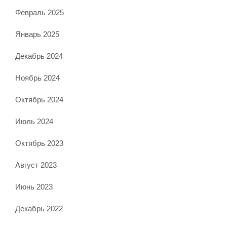
Февраль 2025
Январь 2025
Декабрь 2024
Ноябрь 2024
Октябрь 2024
Июль 2024
Октябрь 2023
Август 2023
Июнь 2023
Декабрь 2022