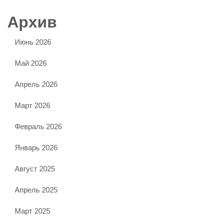
Архив
Июнь 2026
Май 2026
Апрель 2026
Март 2026
Февраль 2026
Январь 2026
Август 2025
Апрель 2025
Март 2025