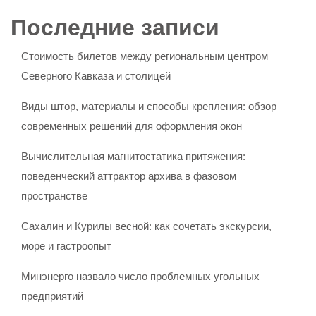
Последние записи
Стоимость билетов между региональным центром
Северного Кавказа и столицей
Виды штор, материалы и способы крепления: обзор
современных решений для оформления окон
Вычислительная магнитостатика притяжения:
поведенческий аттрактор архива в фазовом
пространстве
Сахалин и Курилы весной: как сочетать экскурсии,
море и гастроопыт
Минэнерго назвало число проблемных угольных
предприятий