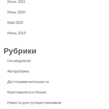
Июль 2021
Июнь 2020
Май 2020
Июль 2019
Рубрики
Uncategorised
Авторубрика
Достопримечательности
Криптовалюта и бизнес
Новости для путешественников