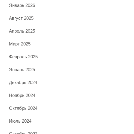
Январь 2026
Август 2025
Апрель 2025
Март 2025
Февраль 2025
Январь 2025
Декабрь 2024
Ноябрь 2024
Октябрь 2024
Июль 2024
Октябрь 2023