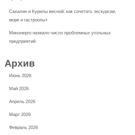
Сахалин и Курилы весной: как сочетать экскурсии,
море и гастроопыт
Минэнерго назвало число проблемных угольных
предприятий
Архив
Июнь 2026
Май 2026
Апрель 2026
Март 2026
Февраль 2026