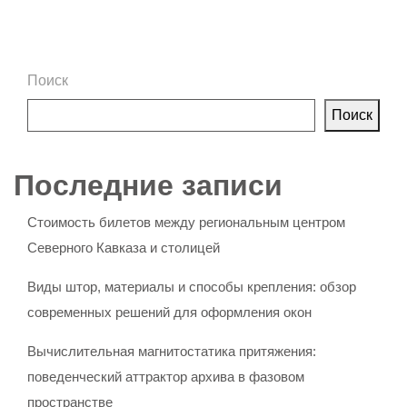
Поиск
Поиск
Последние записи
Стоимость билетов между региональным центром
Северного Кавказа и столицей
Виды штор, материалы и способы крепления: обзор
современных решений для оформления окон
Вычислительная магнитостатика притяжения:
поведенческий аттрактор архива в фазовом
пространстве