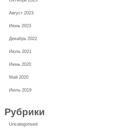
Август 2023
Июнь 2023
Декабрь 2022
Июль 2021
Июнь 2020
Май 2020
Июль 2019
Рубрики
Uncategorised