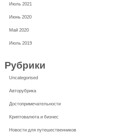
Июль 2021
Июнь 2020
Май 2020
Июль 2019
Рубрики
Uncategorised
Авторубрика
Достопримечательности
Криптовалюта и бизнес
Новости для путешественников