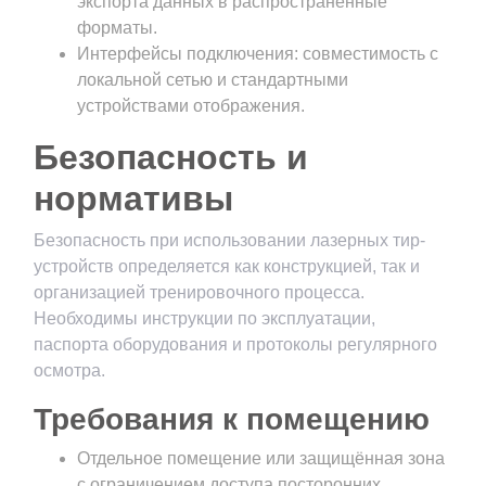
экспорта данных в распространённые
форматы.
Интерфейсы подключения: совместимость с
локальной сетью и стандартными
устройствами отображения.
Безопасность и
нормативы
Безопасность при использовании лазерных тир-
устройств определяется как конструкцией, так и
организацией тренировочного процесса.
Необходимы инструкции по эксплуатации,
паспорта оборудования и протоколы регулярного
осмотра.
Требования к помещению
Отдельное помещение или защищённая зона
с ограничением доступа посторонних.