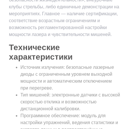
клубы стрельбы, либо единичные демонстрации на
мероприятиях. Главное — наличие сертификации,
соответствие возрастным ограничениям и
возможность регламентированной настройки
мощности лазера и чувствительности мишеней.
Технические
характеристики
Источник излучения: безопасные лазерные
диоды с ограниченным уровнем выходной
мощности и автоматическим отключением
при перегреве.
Тип мишеней: электронные датчики с высокой
скоростью отклика и возможностью
дистанционной калибровки.
Программное обеспечение: модуль для
настройки упражнений, ведения статистики и