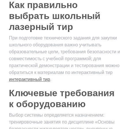
Как правильно
выбрать школьный
лазерный тир
При подготовке технического задания для закупки
школьного оборудования важно учитывать
образовательные цели, требования безопасности и
совместимость с учебной программой; для
практической демонстрации и тестирования можно
обратиться к материалам по интерактивный тир
интерактивный тир
.
Ключевые требования
к оборудованию
Выбор системы определяется назначением:
тренировочные занятия по дисциплине «Основы
безопасности жизнедеятельности», внеурочные