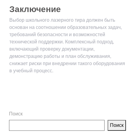
Заключение
Выбор школьного лазерного тира должен быть
основан на соотношении образовательных задач,
требований безопасности и возможностей
технической поддержки. Комплексный подход,
включающий проверку документации,
демонстрацию работы и план обслуживания,
снижает риски при внедрении такого оборудования
в учебный процесс.
Поиск
Поиск