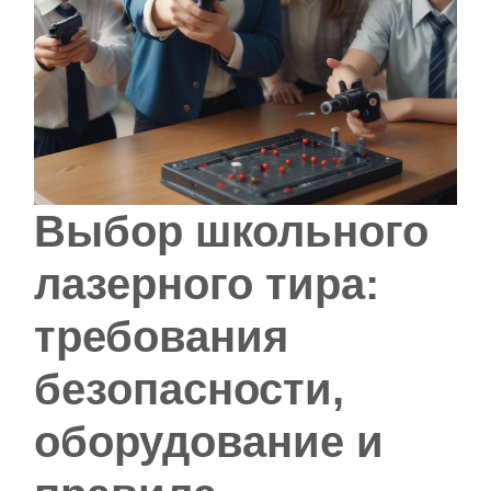
Выбор школьного
лазерного тира:
требования
безопасности,
оборудование и