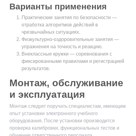
Варианты применения
Практические занятия по безопасности —
отработка алгоритмов действий в
чрезвычайных ситуациях.
Физкультурно-оздоровительные занятия —
упражнения на точность и реакцию.
Внеклассные кружки — соревнования с
фиксированными правилами и регистрацией
результатов.
Монтаж, обслуживание
и эксплуатация
Монтаж следует поручать специалистам, имеющим
опыт установки электронного учебного
оборудования. После установки производится
проверка калибровки, функциональных тестов и
обучение ответственного персонала.