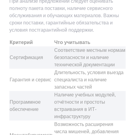
При анализе предложений следует оценивать
полноту пакета поставки, наличие сервисного
обслуживания и обучающих материалов. Важны
сроки поставки, гарантийные обязательства и
условия постгарантийной поддержки.
Критерий
Что учитывать
Соответствие местным нормам
Сертификация
безопасности и наличие
технической документации
Длительность, условия выезда
Гарантия и сервис
специалиста и наличие
запасных частей
Наличие учебных модулей,
Программное
отчётности и простоты
обеспечение
встраивания в ИТ-
инфраструктуру
Возможность расширения
числа мишеней, добавления