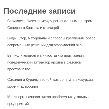
Последние записи
Стоимость билетов между региональным центром
Северного Кавказа и столицей
Виды штор, материалы и способы крепления: обзор
современных решений для оформления окон
Вычислительная магнитостатика притяжения:
поведенческий аттрактор архива в фазовом
пространстве
Сахалин и Курилы весной: как сочетать экскурсии,
море и гастроопыт
Минэнерго назвало число проблемных угольных
предприятий