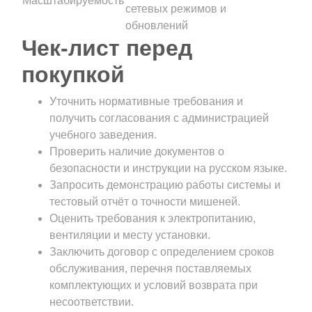
Масштабируемость
сетевых режимов и
обновлений
Чек-лист перед
покупкой
Уточнить нормативные требования и
получить согласования с администрацией
учебного заведения.
Проверить наличие документов о
безопасности и инструкции на русском языке.
Запросить демонстрацию работы системы и
тестовый отчёт о точности мишеней.
Оценить требования к электропитанию,
вентиляции и месту установки.
Заключить договор с определением сроков
обслуживания, перечня поставляемых
комплектующих и условий возврата при
несоответствии.