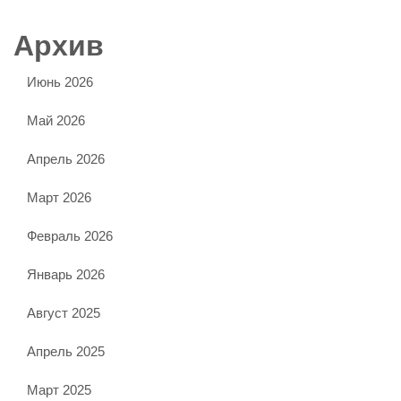
Архив
Июнь 2026
Май 2026
Апрель 2026
Март 2026
Февраль 2026
Январь 2026
Август 2025
Апрель 2025
Март 2025