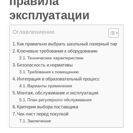
правила
эксплуатации
Оглавлениение
Как правильно выбрать школьный лазерный тир
Ключевые требования к оборудованию
Технические характеристики
Безопасность и нормативы
Требования к помещению
Интеграция в образовательный процесс
Варианты применения
Монтаж, обслуживание и эксплуатация
План регулярного обслуживания
Критерии выбора поставщика
Чек-лист перед покупкой
Заключение