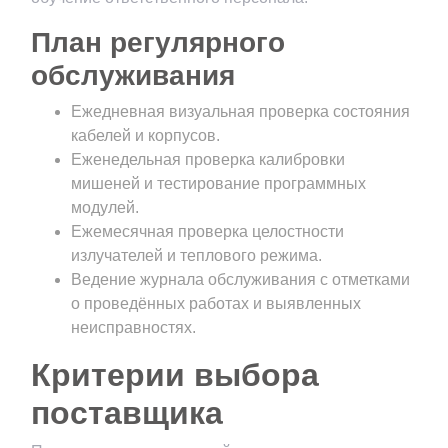
План регулярного
обслуживания
Ежедневная визуальная проверка состояния
кабелей и корпусов.
Еженедельная проверка калибровки
мишеней и тестирование программных
модулей.
Ежемесячная проверка целостности
излучателей и теплового режима.
Ведение журнала обслуживания с отметками
о проведённых работах и выявленных
неисправностях.
Критерии выбора
поставщика