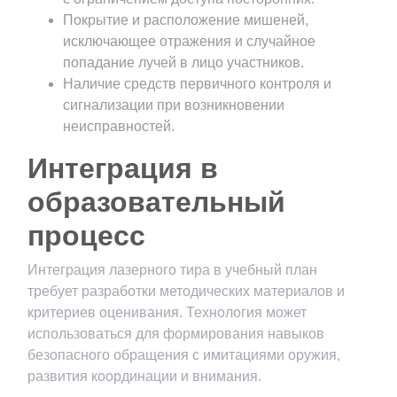
Покрытие и расположение мишеней,
исключающее отражения и случайное
попадание лучей в лицо участников.
Наличие средств первичного контроля и
сигнализации при возникновении
неисправностей.
Интеграция в
образовательный
процесс
Интеграция лазерного тира в учебный план
требует разработки методических материалов и
критериев оценивания. Технология может
использоваться для формирования навыков
безопасного обращения с имитациями оружия,
развития координации и внимания.