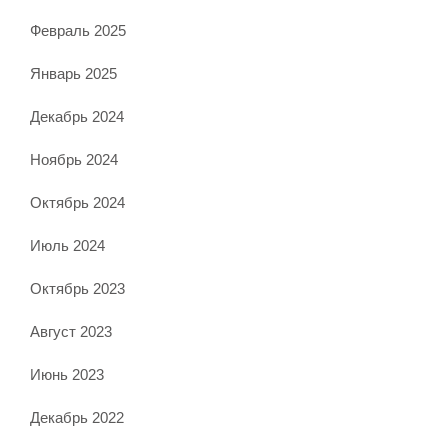
Февраль 2025
Январь 2025
Декабрь 2024
Ноябрь 2024
Октябрь 2024
Июль 2024
Октябрь 2023
Август 2023
Июнь 2023
Декабрь 2022