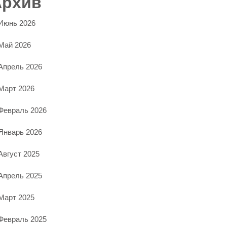
Архив
Июнь 2026
Май 2026
Апрель 2026
Март 2026
Февраль 2026
Январь 2026
Август 2025
Апрель 2025
Март 2025
Февраль 2025