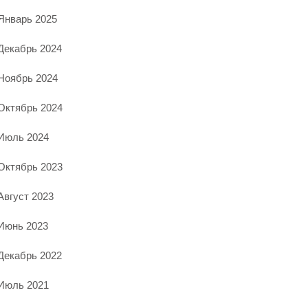
Январь 2025
Декабрь 2024
Ноябрь 2024
Октябрь 2024
Июль 2024
Октябрь 2023
Август 2023
Июнь 2023
Декабрь 2022
Июль 2021