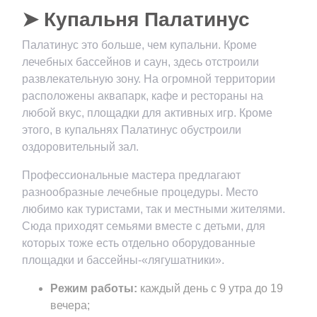
➤ Купальня Палатинус
Палатинус это больше, чем купальни. Кроме
лечебных бассейнов и саун, здесь отстроили
развлекательную зону. На огромной территории
расположены аквапарк, кафе и рестораны на
любой вкус, площадки для активных игр. Кроме
этого, в купальнях Палатинус обустроили
оздоровительный зал.
Профессиональные мастера предлагают
разнообразные лечебные процедуры. Место
любимо как туристами, так и местными жителями.
Сюда приходят семьями вместе с детьми, для
которых тоже есть отдельно оборудованные
площадки и бассейны-«лягушатники».
Режим работы:
каждый день с 9 утра до 19
вечера;