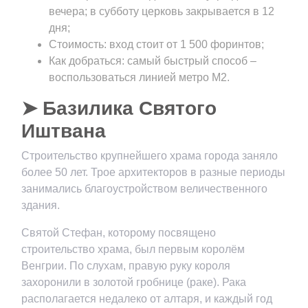
вечера; в субботу церковь закрывается в 12
дня;
Стоимость: вход стоит от 1 500 форинтов;
Как добраться: самый быстрый способ –
воспользоваться линией метро М2.
➤ Базилика Святого
Иштвана
Строительство крупнейшего храма города заняло
более 50 лет. Трое архитекторов в разные периоды
занимались благоустройством величественного
здания.
Святой Стефан, которому посвящено
строительство храма, был первым королём
Венгрии. По слухам, правую руку короля
захоронили в золотой гробнице (раке). Рака
располагается недалеко от алтаря, и каждый год