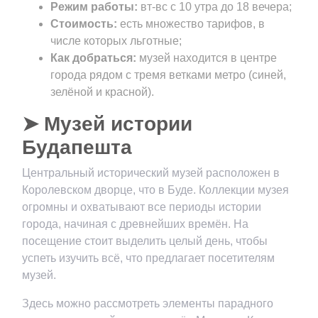
Режим работы:
вт-вс с 10 утра до 18 вечера;
Стоимость:
есть множество тарифов, в
числе которых льготные;
Как добраться:
музей находится в центре
города рядом с тремя ветками метро (синей,
зелёной и красной).
➤ Музей истории
Будапешта
Центральный исторический музей расположен в
Королевском дворце, что в Буде. Коллекции музея
огромны и охватывают все периоды истории
города, начиная с древнейших времён. На
посещение стоит выделить целый день, чтобы
успеть изучить всё, что предлагает посетителям
музей.
Здесь можно рассмотреть элементы парадного