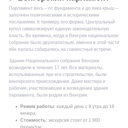
Парламент весь – от фундамента и до пика крыш –
заполнен политическими и историческими
посланиями. К примеру, его форма. Центральный
купол символизирует единую законодательную
власть. Во времена, когда в Венгрии национальное
собрание было двухпалатным, именно в этой части
обе палаты собирались на совместные встречи.
Здание Национального собрания Венгрии
возводили в течение 17 лет. Все материалы,
использованные при его строительстве, были
венгерского происхождения. Даже мастера и
рабочие, участвовавшие в возведении здания
парламента, были родом из Венгрии.
Режим работы:
каждый день с 8 утра до 16
вечера;
Стоимость:
экскурсии стоят от 1 900
форинтов;