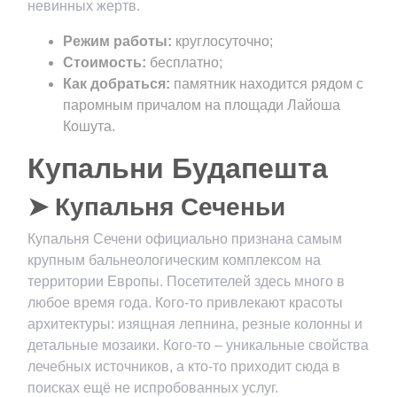
невинных жертв.
Режим работы:
круглосуточно;
Стоимость:
бесплатно;
Как добраться:
памятник находится рядом с
паромным причалом на площади Лайоша
Кошута.
Купальни Будапешта
➤ Купальня Сеченьи
Купальня Сечени официально признана самым
крупным бальнеологическим комплексом на
территории Европы. Посетителей здесь много в
любое время года. Кого-то привлекают красоты
архитектуры: изящная лепнина, резные колонны и
детальные мозаики. Кого-то – уникальные свойства
лечебных источников, а кто-то приходит сюда в
поисках ещё не испробованных услуг.