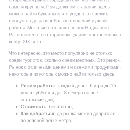
самым крупным. При должном старании здесь
можно найти буквально что угодно: от свежих
продуктов до разнообразных изделий ручной
работы. Местные называют рынок Наджарнок.
Расположен он в старинном здании, построенном в
конце XIX века.
Что интересно, это место популярно не столько
среди туристов, сколько среди местных. Это рынок.
Рынок с отличными ценами и свежими продуктами,
некоторые из которых можно найти только здесь.
Режим работы:
каждый день с 6 утра до 15
дня в субботу и до 18 вечера во все
остальные дни;
Стоимость:
бесплатно;
Как добраться:
до рынка можно добраться
по зелёной ветке метро.