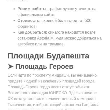
Режим работы:
график лучше уточнять на
официальном сайте;
Стоимость:
входной билет стоит от 500
форинтов;
Как добраться:
синагога находится возле
остановки Astoria М, куда можно добраться на
автобусе или на трамвае.
Площади Будапешта
➤ Площадь Героев
Если идти по проспекту Андраши, вы неизменно
придёте к одной из ключевых площадей города.
Площадь Героев гордо носит статус объекта
Всемирного наследия ЮНЕСКО. Здесь в начале
XX века установили величественный мемориал
Тысячелетия, изображающий архангела Гавриила