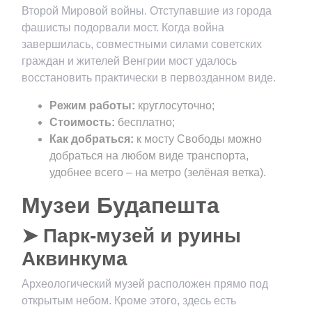
Второй Мировой войны. Отступавшие из города
фашисты подорвали мост. Когда война
завершилась, совместными силами советских
граждан и жителей Венгрии мост удалось
восстановить практически в первозданном виде.
Режим работы:
круглосуточно;
Стоимость:
бесплатно;
Как добраться:
к мосту Свободы можно
добраться на любом виде транспорта,
удобнее всего – на метро (зелёная ветка).
Музеи Будапешта
➤ Парк-музей и руины
Аквинкума
Археологический музей расположен прямо под
открытым небом. Кроме этого, здесь есть