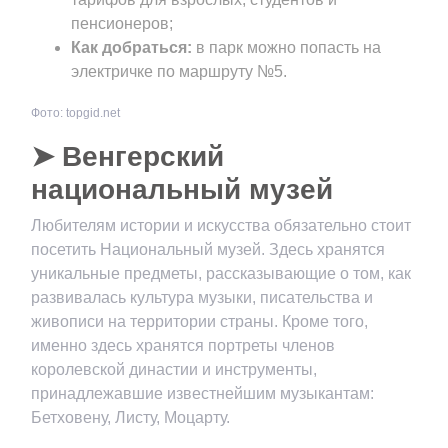
пенсионеров;
Как добраться:
в парк можно попасть на
электричке по маршруту №5.
Фото: topgid.net
➤ Венгерский
национальный музей
Любителям истории и искусства обязательно стоит
посетить Национальный музей. Здесь хранятся
уникальные предметы, рассказывающие о том, как
развивалась культура музыки, писательства и
живописи на территории страны. Кроме того,
именно здесь хранятся портреты членов
королевской династии и инструменты,
принадлежавшие известнейшим музыкантам:
Бетховену, Листу, Моцарту.