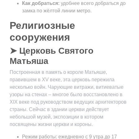
Как добраться:
удобнее всего добраться до
замка по жёлтой линии метро.
Религиозные
сооружения
➤ Церковь Святого
Матьяша
Построенная в память о короле Матьяше,
правившем в XV веке, эта церковь пережила
несколько войн. Чарующие витражи, витиеватые
узоры на стенах – многое было восстановлено в
XIX веке под руководством ведущих архитекторов
страны. Сейчас в здании церкви действует
небольшой музей, экспозиции в котором
посвящены жизни церкви и короны.
Режим работы: ежедневно с 9 утра до 17