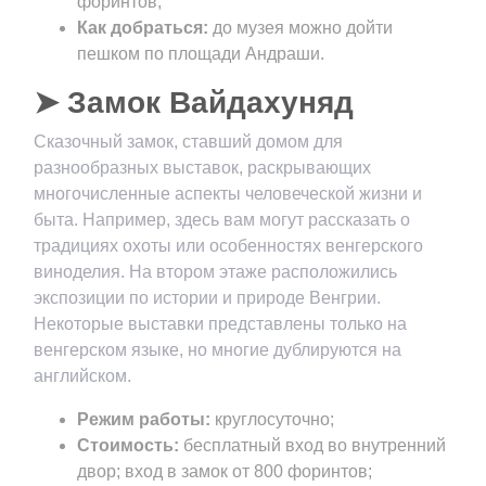
форинтов;
Как добраться:
до музея можно дойти
пешком по площади Андраши.
➤ Замок Вайдахуняд
Сказочный замок, ставший домом для
разнообразных выставок, раскрывающих
многочисленные аспекты человеческой жизни и
быта. Например, здесь вам могут рассказать о
традициях охоты или особенностях венгерского
виноделия. На втором этаже расположились
экспозиции по истории и природе Венгрии.
Некоторые выставки представлены только на
венгерском языке, но многие дублируются на
английском.
Режим работы:
круглосуточно;
Стоимость:
бесплатный вход во внутренний
двор; вход в замок от 800 форинтов;