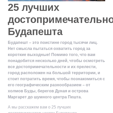
25 лучших
достопримечательн
Будапешта
Будапешт – это поистине город тысячи лиц.
Нет смысла пытаться охватить город за
короткие выходные! Помимо того, что вам
понадобится несколько дней, чтобы осмотреть
все достопримечательности и их прелести,
город расположен на большой территории, и
стоит потратить время, чтобы познакомиться с
его географическим разнообразием – от
холмов Буды, берегов Дуная и острова
Маргарет до шумного центра Пешта.
А мы расскажем вам о 25 лучших