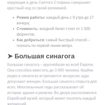
верующие в день Святого Стефана совершают
крестный ход со своей реликвией.
Режим работы:
каждый день с 9 утра до 17
вечера;
Стоимость:
входной билет стоит от 1 000
форинтов;
Как добраться:
самый быстрый способ –
поехать по первой линии метро.
➤ Большая синагога
Большая синагога – крупнейшая во всей Европе.
Она способна вместить до 3 000 человек. Крайне
редко в синагогах встречаются экскурсии, куда
допускают женщин. Большая синагога открыта для
всех. Многоязычные гиды рассказывают об
истории здания и религии. Во дворе расположился
Еврейский музей, который может посетить каждый
желающий.