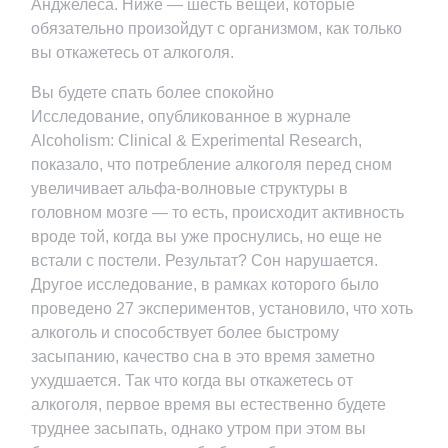
Анджелеса. Ниже — шесть вещей, которые
обязательно произойдут с организмом, как только
вы откажетесь от алкоголя.
Вы будете спать более спокойно
Исследование, опубликованное в журнале
Alcoholism: Clinical & Experimental Research,
показало, что потребление алкоголя перед сном
увеличивает альфа-волновые структуры в
головном мозге — то есть, происходит активность
вроде той, когда вы уже проснулись, но еще не
встали с постели. Результат? Сон нарушается.
Другое исследование, в рамках которого было
проведено 27 экспериментов, установило, что хоть
алкоголь и способствует более быстрому
засыпанию, качество сна в это время заметно
ухудшается. Так что когда вы откажетесь от
алкоголя, первое время вы естественно будете
труднее засыпать, однако утром при этом вы