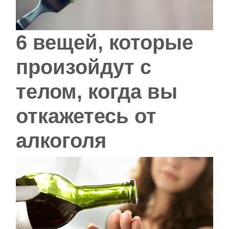
6 вещей, которые
произойдут с
телом, когда вы
откажетесь от
алкоголя