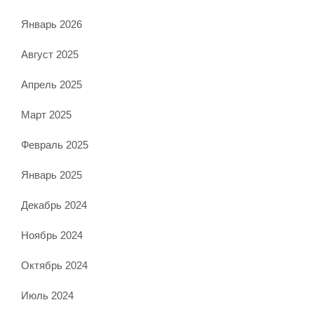
Январь 2026
Август 2025
Апрель 2025
Март 2025
Февраль 2025
Январь 2025
Декабрь 2024
Ноябрь 2024
Октябрь 2024
Июль 2024