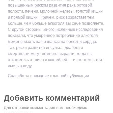
повышенным риском развития рака ротовой
полости, печени, молочной железы, толстой кишки
и прямой кишки. Причем, риск возрастает тем
больше, чем больше алкоголя вы себе позволяете.
С другой стороны, многочисленные исследования
показали, что умеренное потребление алкоголя
может снизить ваши шансы на болезни сердца.
Так, риски развития инсульта, диабета и
смертности могут немного вырасти, когда вы
откажетесь от вина и коктейлей — и это тоже стоит
иметь в виду.
Спасибо за внимание к данной публикации
Добавить комментарий
Для отправки комментария вам необходимо