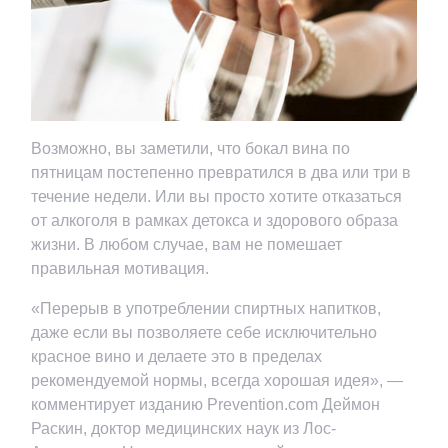
Возможно, вы заметили, что бокал вина по
пятницам постепенно превратился в два или три в
течение недели. Или вы просто хотите отказаться
от алкоголя в рамках детокса и здорового образа
жизни. В любом случае, вам не помешает
правильная мотивация.
«Перерыв в употреблении спиртных напитков,
даже если вы позволяете себе исключительно
красное вино и делаете это в пределах
рекомендуемой нормы, всегда хорошая идея», —
комментирует изданию Prevention.com Деймон
Раскин, доктор медицинских наук из Лос-