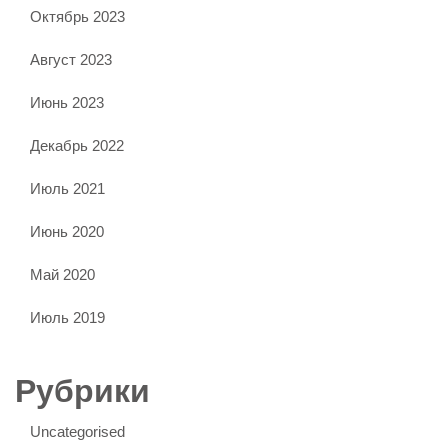
Октябрь 2023
Август 2023
Июнь 2023
Декабрь 2022
Июль 2021
Июнь 2020
Май 2020
Июль 2019
Рубрики
Uncategorised