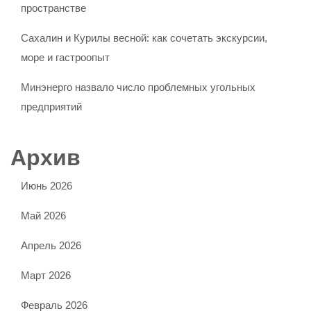
пространстве
Сахалин и Курилы весной: как сочетать экскурсии,
море и гастроопыт
Минэнерго назвало число проблемных угольных
предприятий
Архив
Июнь 2026
Май 2026
Апрель 2026
Март 2026
Февраль 2026