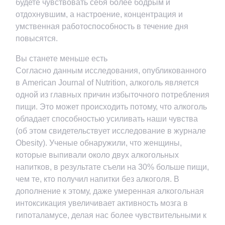
будете чувствовать себя более бодрым и
отдохнувшим, а настроение, концентрация и
умственная работоспособность в течение дня
повысятся.
Вы станете меньше есть
Согласно данным исследования, опубликованного
в American Journal of Nutrition, алкоголь является
одной из главных причин избыточного потребления
пищи. Это может происходить потому, что алкоголь
обладает способностью усиливать наши чувства
(об этом свидетельствует исследование в журнале
Obesity). Ученые обнаружили, что женщины,
которые выпивали около двух алкогольных
напитков, в результате съели на 30% больше пищи,
чем те, кто получил напитки без алкоголя. В
дополнение к этому, даже умеренная алкогольная
интоксикация увеличивает активность мозга в
гипоталамусе, делая нас более чувствительными к