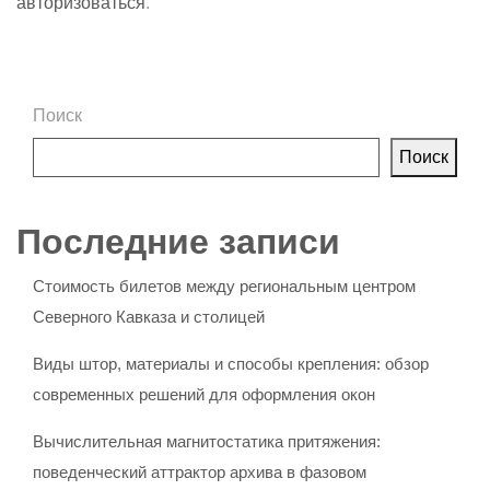
авторизоваться
.
Поиск
Поиск
Последние записи
Стоимость билетов между региональным центром
Северного Кавказа и столицей
Виды штор, материалы и способы крепления: обзор
современных решений для оформления окон
Вычислительная магнитостатика притяжения:
поведенческий аттрактор архива в фазовом