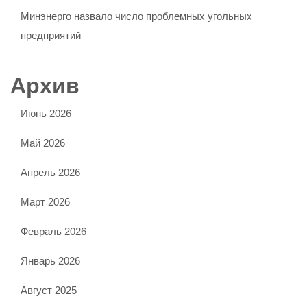
Минэнерго назвало число проблемных угольных
предприятий
Архив
Июнь 2026
Май 2026
Апрель 2026
Март 2026
Февраль 2026
Январь 2026
Август 2025