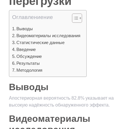
перегрузки
Оглавлениение
Выводы
Видеоматериалы исследования
Статистические данные
Введение
Обсуждение
Результаты
Методология
Выводы
Апостериорная вероятность 82.8% указывает на
высокую надёжность обнаруженного эффекта.
Видеоматериалы