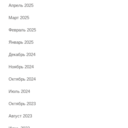
Апрель 2025
Март 2025
Февраль 2025
Январь 2025
Декабрь 2024
Ноябрь 2024
Октябрь 2024
Июль 2024
Октябрь 2023
Август 2023