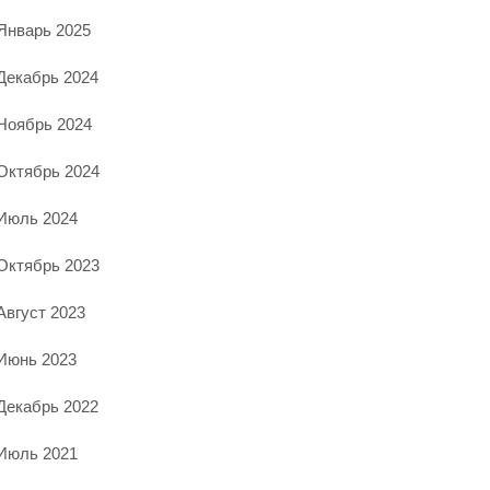
Январь 2025
Декабрь 2024
Ноябрь 2024
Октябрь 2024
Июль 2024
Октябрь 2023
Август 2023
Июнь 2023
Декабрь 2022
Июль 2021