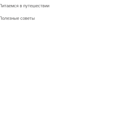
Питаемся в путешествии
Полезные советы