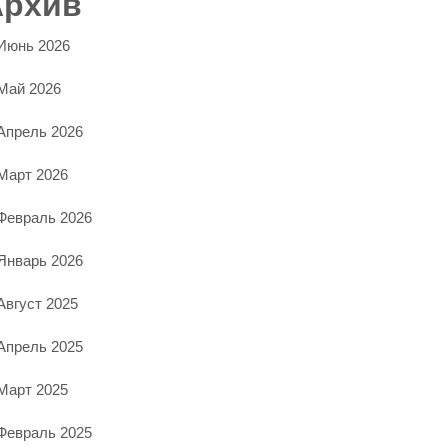
Архив
Июнь 2026
Май 2026
Апрель 2026
Март 2026
Февраль 2026
Январь 2026
Август 2025
Апрель 2025
Март 2025
Февраль 2025