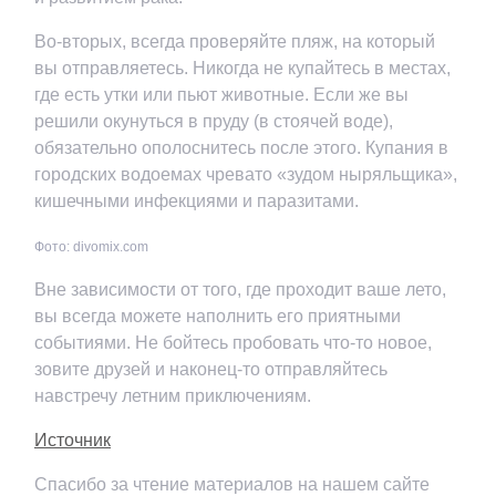
Во-вторых, всегда проверяйте пляж, на который
вы отправляетесь. Никогда не купайтесь в местах,
где есть утки или пьют животные. Если же вы
решили окунуться в пруду (в стоячей воде),
обязательно ополоснитесь после этого. Купания в
городских водоемах чревато «зудом ныряльщика»,
кишечными инфекциями и паразитами.
Фото: divomix.com
Вне зависимости от того, где проходит ваше лето,
вы всегда можете наполнить его приятными
событиями. Не бойтесь пробовать что-то новое,
зовите друзей и наконец-то отправляйтесь
навстречу летним приключениям.
Источник
Спасибо за чтение материалов на нашем сайте