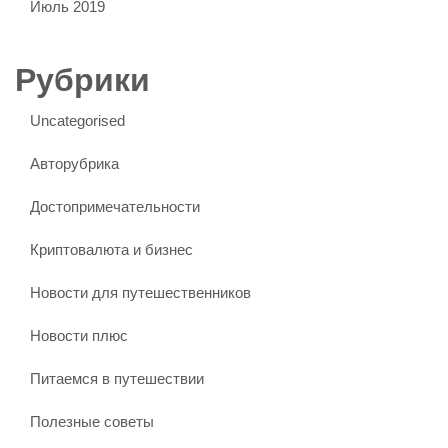
Июль 2019
Рубрики
Uncategorised
Авторубрика
Достопримечательности
Криптовалюта и бизнес
Новости для путешественников
Новости плюс
Питаемся в путешествии
Полезные советы