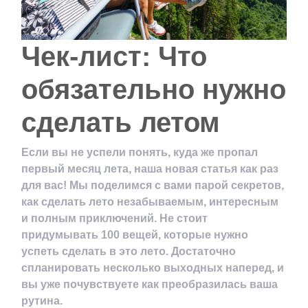
Чек-лист: Что
обязательно нужно
сделать летом
Если вы не успели понять, куда же пропал
первый месяц лета, наша новая статья как раз
для вас! Мы поделимся с вами парой секретов,
как сделать лето незабываемым, интересным
и полным приключений. Не стоит
придумывать 100 вещей, которые нужно
успеть сделать в это лето. Достаточно
спланировать несколько выходных наперед, и
вы уже почувствуете как преобразилась ваша
рутина.