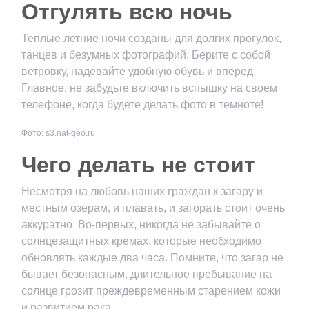
Отгулять всю ночь
Теплые летние ночи созданы для долгих прогулок,
танцев и безумных фотографий. Берите с собой
ветровку, надевайте удобную обувь и вперед.
Главное, не забудьте включить вспышку на своем
телефоне, когда будете делать фото в темноте!
Фото: s3.nat-geo.ru
Чего делать не стоит
Несмотря на любовь наших граждан к загару и
местным озерам, и плавать, и загорать стоит очень
аккуратно. Во-первых, никогда не забывайте о
солнцезащитных кремах, которые необходимо
обновлять каждые два часа. Помните, что загар не
бывает безопасным, длительное пребывание на
солнце грозит преждевременным старением кожи
и развитием рака.