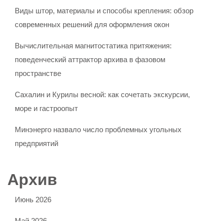
Виды штор, материалы и способы крепления: обзор
современных решений для оформления окон
Вычислительная магнитостатика притяжения:
поведенческий аттрактор архива в фазовом
пространстве
Сахалин и Курилы весной: как сочетать экскурсии,
море и гастроопыт
Минэнерго назвало число проблемных угольных
предприятий
Архив
Июнь 2026
Май 2026