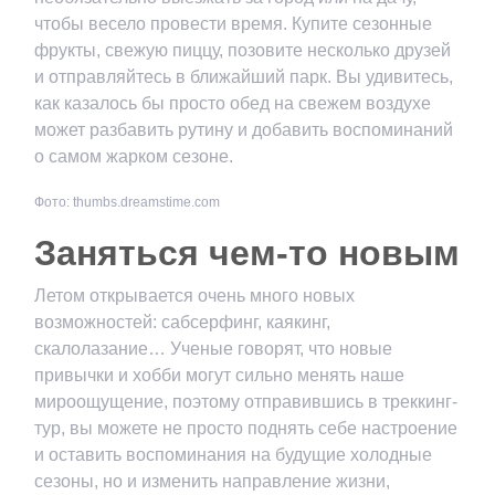
чтобы весело провести время. Купите сезонные
фрукты, свежую пиццу, позовите несколько друзей
и отправляйтесь в ближайший парк. Вы удивитесь,
как казалось бы просто обед на свежем воздухе
может разбавить рутину и добавить воспоминаний
о самом жарком сезоне.
Фото: thumbs.dreamstime.com
Заняться чем-то новым
Летом открывается очень много новых
возможностей: сабсерфинг, каякинг,
скалолазание… Ученые говорят, что новые
привычки и хобби могут сильно менять наше
мироощущение, поэтому отправившись в треккинг-
тур, вы можете не просто поднять себе настроение
и оставить воспоминания на будущие холодные
сезоны, но и изменить направление жизни,