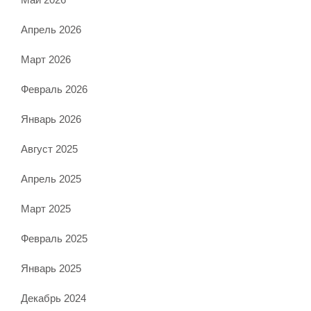
Апрель 2026
Март 2026
Февраль 2026
Январь 2026
Август 2025
Апрель 2025
Март 2025
Февраль 2025
Январь 2025
Декабрь 2024