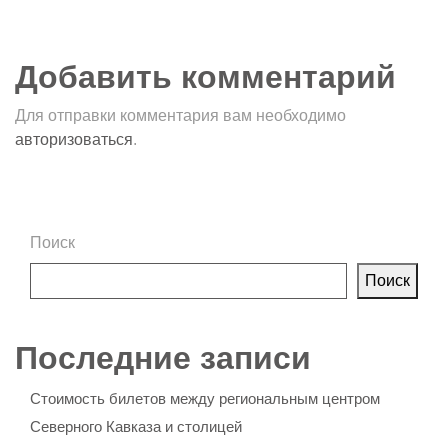
Добавить комментарий
Для отправки комментария вам необходимо
авторизоваться
.
Поиск
Поиск
Последние записи
Стоимость билетов между региональным центром
Северного Кавказа и столицей