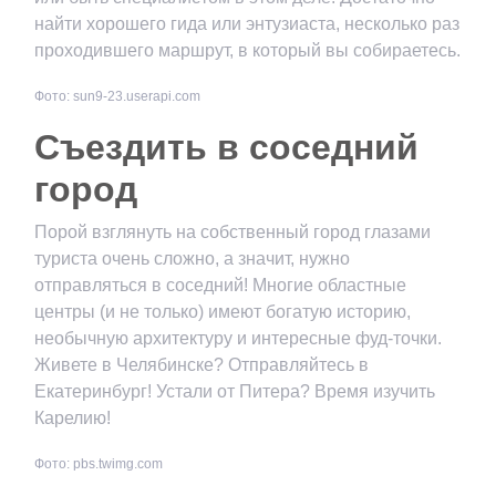
найти хорошего гида или энтузиаста, несколько раз
проходившего маршрут, в который вы собираетесь.
Фото: sun9-23.userapi.com
Съездить в соседний
город
Порой взглянуть на собственный город глазами
туриста очень сложно, а значит, нужно
отправляться в соседний! Многие областные
центры (и не только) имеют богатую историю,
необычную архитектуру и интересные фуд-точки.
Живете в Челябинске? Отправляйтесь в
Екатеринбург! Устали от Питера? Время изучить
Карелию!
Фото: pbs.twimg.com