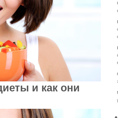
диеты и как они