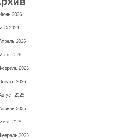
Архив
Июнь 2026
Май 2026
Апрель 2026
Март 2026
Февраль 2026
Январь 2026
Август 2025
Апрель 2025
Март 2025
Февраль 2025