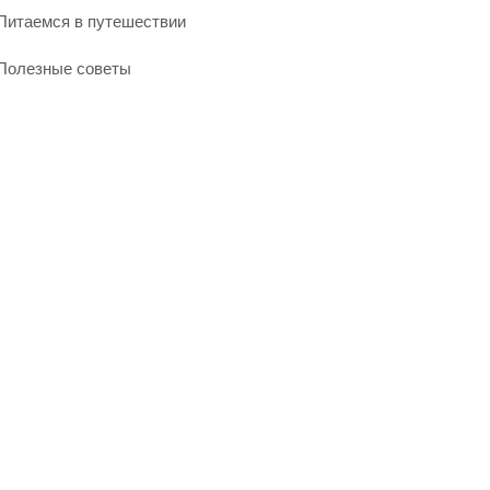
Питаемся в путешествии
Полезные советы