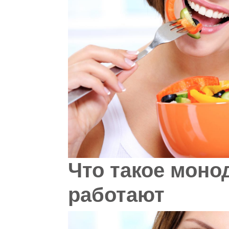
Что такое моно
работают