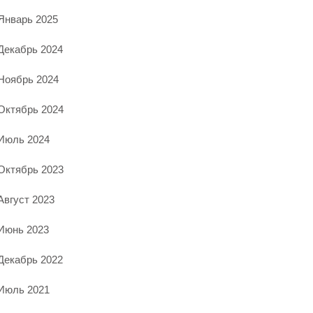
Январь 2025
Декабрь 2024
Ноябрь 2024
Октябрь 2024
Июль 2024
Октябрь 2023
Август 2023
Июнь 2023
Декабрь 2022
Июль 2021