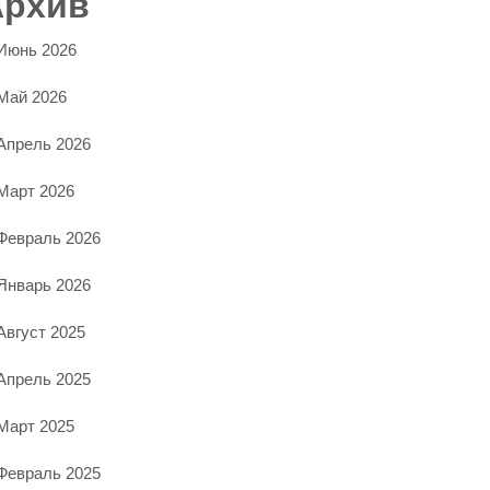
Архив
Июнь 2026
Май 2026
Апрель 2026
Март 2026
Февраль 2026
Январь 2026
Август 2025
Апрель 2025
Март 2025
Февраль 2025