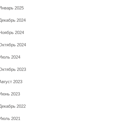
Январь 2025
Декабрь 2024
Ноябрь 2024
Октябрь 2024
Июль 2024
Октябрь 2023
Август 2023
Июнь 2023
Декабрь 2022
Июль 2021