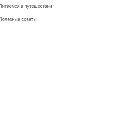
Питаемся в путешествии
Полезные советы