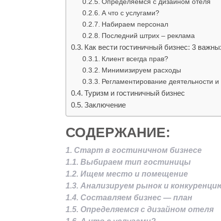
Определяемся с дизайном отеля
А что с услугами?
Набираем персонал
Последний штрих – реклама
Как вести гостиничный бизнес: 3 важн
Клиент всегда прав?
Минимизируем расходы
Регламентирование деятельности и
Туризм и гостиничный бизнес
Заключение
СОДЕРЖАНИЕ:
1. Старт в гостиничном бизнесе
1.1. Выбираем тип гостиницы
1.2. Ищем место и помещение
1.3. Анализируем рынок и конкуренци
1.4. Составляем бизнес — план
1.5. Определяемся с дизайном отеля