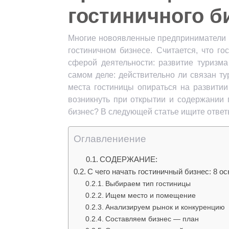
гостиничного б
Многие новоявленные предприниматели п
гостиничном бизнесе. Считается, что г
сферой деятельности: развитие туризма
самом деле: действительно ли связан т
места гостиницы опираться на развитии
возникнуть при открытии и содержании 
бизнес? В следующей статье ищите ответ
Оглавлениение
СОДЕРЖАНИЕ:
С чего начать гостиничный бизнес: 8 о
Выбираем тип гостиницы
Ищем место и помещение
Анализируем рынок и конкуренцию
Составляем бизнес — план