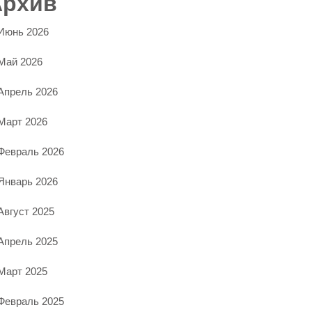
Архив
Июнь 2026
Май 2026
Апрель 2026
Март 2026
Февраль 2026
Январь 2026
Август 2025
Апрель 2025
Март 2025
Февраль 2025