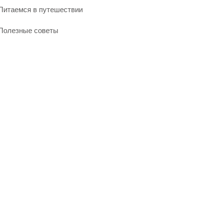
Питаемся в путешествии
Полезные советы