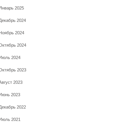
Январь 2025
Декабрь 2024
Ноябрь 2024
Октябрь 2024
Июль 2024
Октябрь 2023
Август 2023
Июнь 2023
Декабрь 2022
Июль 2021