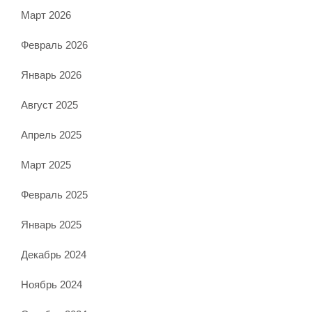
Март 2026
Февраль 2026
Январь 2026
Август 2025
Апрель 2025
Март 2025
Февраль 2025
Январь 2025
Декабрь 2024
Ноябрь 2024