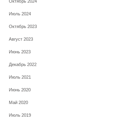
Октябрь 2024
Июль 2024
Октябрь 2023
Август 2023
Июнь 2023
Декабрь 2022
Июль 2021
Июнь 2020
Май 2020
Июль 2019