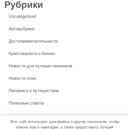
Рубрики
Uncategorised
Авторубрика
Достопримечательности
Криптовалюта и бизнес
Новости для путешественников
Новости плюс
Питаемся в путешествии
Полезные советы
Этот сайт использует куки-файлы и другие технологии, чтобы
Тема WordPress Бронирование путешествий
от Misbah
помочь вам в навигации, а также предоставить лучший