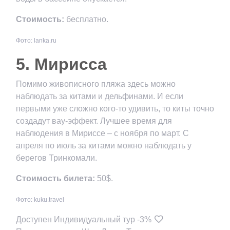
Стоимость:
бесплатно.
Фото: lanka.ru
5. Мирисса
Помимо живописного пляжа здесь можно
наблюдать за китами и дельфинами. И если
первыми уже сложно кого-то удивить, то киты точно
создадут вау-эффект. Лучшее время для
наблюдения в Мириссе – с ноября по март. С
апреля по июль за китами можно наблюдать у
берегов Тринкомали.
Стоимость билета:
50$.
Фото: kuku.travel
Доступен Индивидуальный тур
-3%