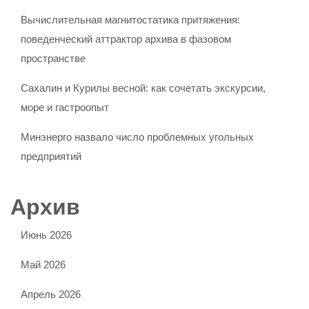
Вычислительная магнитостатика притяжения:
поведенческий аттрактор архива в фазовом
пространстве
Сахалин и Курилы весной: как сочетать экскурсии,
море и гастроопыт
Минэнерго назвало число проблемных угольных
предприятий
Архив
Июнь 2026
Май 2026
Апрель 2026