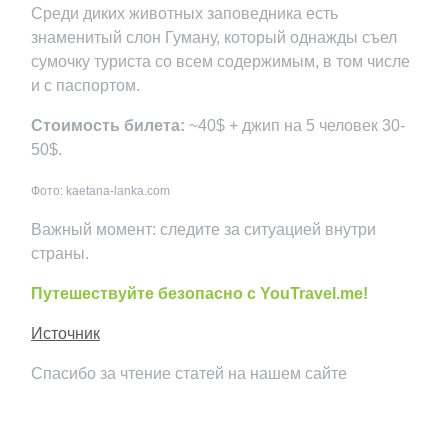
Среди диких животных заповедника есть
знаменитый слон Гуману, который однажды съел
сумочку туриста со всем содержимым, в том числе
и с паспортом.
Стоимость билета:
~40$ + джип на 5 человек 30-
50$.
Фото: kaetana-lanka.com
Важный момент: следите за ситуацией внутри
страны.
Путешествуйте безопасно с YouTravel.me!
Источник
Спасибо за чтение статей на нашем сайте