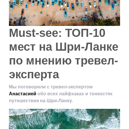
Must-see: ТОП-10
мест на Шри-Ланке
по мнению тревел-
эксперта
Мы поговорили с тревел-экспертом
Анастасией
обо всех лайфхаках и тонкостях
путешествия на Шри-Ланку.