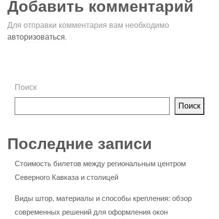
Добавить комментарий
Для отправки комментария вам необходимо
авторизоваться
.
Поиск
Поиск
Последние записи
Стоимость билетов между региональным центром
Северного Кавказа и столицей
Виды штор, материалы и способы крепления: обзор
современных решений для оформления окон