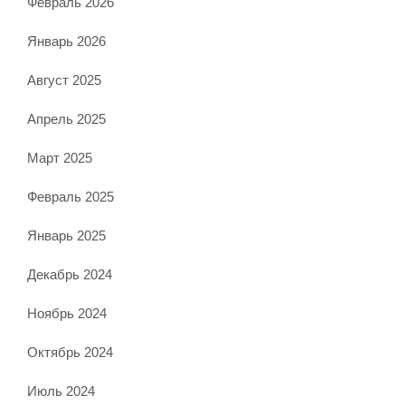
Февраль 2026
Январь 2026
Август 2025
Апрель 2025
Март 2025
Февраль 2025
Январь 2025
Декабрь 2024
Ноябрь 2024
Октябрь 2024
Июль 2024