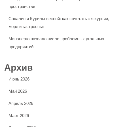
пространстве
Сахалин и Курилы весной: как сочетать экскурсии,
море и гастроопыт
Минэнерго назвало число проблемных угольных
предприятий
Архив
Июнь 2026
Май 2026
Апрель 2026
Март 2026