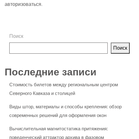
авторизоваться
.
Поиск
Поиск
Последние записи
Стоимость билетов между региональным центром
Северного Кавказа и столицей
Виды штор, материалы и способы крепления: обзор
современных решений для оформления окон
Вычислительная магнитостатика притяжения:
поведенческий аттрактор архива в фазовом