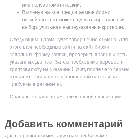
или полуавтоматический.
Взглянув на все предлагаемые биржи
биткойнов, вы сможете сделать правильный
выбор, учитывая вышеуказанные критерии.
Следующим шагом будет завершение обмена. Для
этого вам необходимо зайти на сайт биржи,
заполнить форму заявки, проверить правильность
указанных данных. Затем необходимо перевести
криптовалюту на указанный счет, после чего сервис
отправит эквивалент запрошенной валюты на
требуемые реквизиты.
Спасибо за ваше внимание к нашей публикации
Добавить комментарий
Для отправки комментария вам необходимо