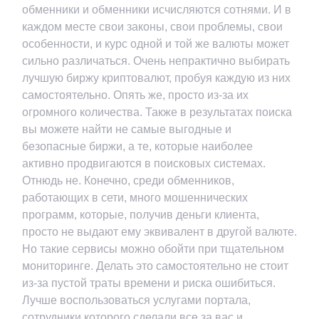
обменники и обменники исчисляются сотнями. И в
каждом месте свои законы, свои проблемы, свои
особенности, и курс одной и той же валюты может
сильно различаться. Очень непрактично выбирать
лучшую биржу криптовалют, пробуя каждую из них
самостоятельно. Опять же, просто из-за их
огромного количества. Также в результатах поиска
вы можете найти не самые выгодные и
безопасные биржи, а те, которые наиболее
активно продвигаются в поисковых системах.
Отнюдь не. Конечно, среди обменников,
работающих в сети, много мошеннических
программ, которые, получив деньги клиента,
просто не выдают ему эквивалент в другой валюте.
Но такие сервисы можно обойти при тщательном
мониторинге. Делать это самостоятельно не стоит
из-за пустой траты времени и риска ошибиться.
Лучше воспользоваться услугами портала,
сотрудники которого сделали все за вас и