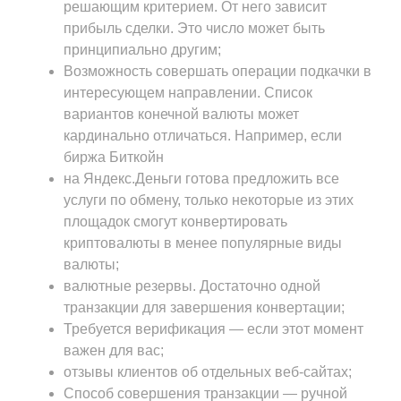
решающим критерием. От него зависит
прибыль сделки. Это число может быть
принципиально другим;
Возможность совершать операции подкачки в
интересующем направлении. Список
вариантов конечной валюты может
кардинально отличаться. Например, если
биржа Биткойн
на Яндекс.Деньги готова предложить все
услуги по обмену, только некоторые из этих
площадок смогут конвертировать
криптовалюты в менее популярные виды
валюты;
валютные резервы. Достаточно одной
транзакции для завершения конвертации;
Требуется верификация — если этот момент
важен для вас;
отзывы клиентов об отдельных веб-сайтах;
Способ совершения транзакции — ручной