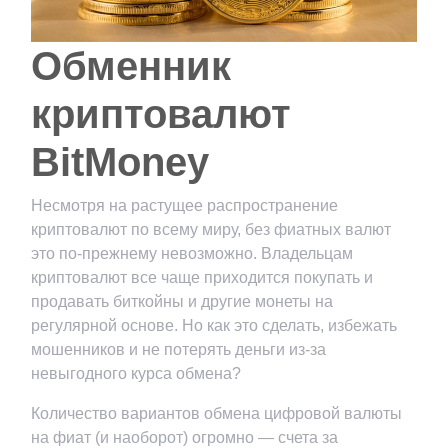
Обменник
криптовалют
BitMoney
Несмотря на растущее распространение
криптовалют по всему миру, без фиатных валют
это по-прежнему невозможно. Владельцам
криптовалют все чаще приходится покупать и
продавать биткойны и другие монеты на
регулярной основе. Но как это сделать, избежать
мошенников и не потерять деньги из-за
невыгодного курса обмена?
Количество вариантов обмена цифровой валюты
на фиат (и наоборот) огромно — счета за