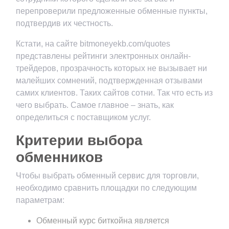
перепроверили предложенные обменные пункты,
подтвердив их честность.
Кстати, на сайте bitmoneyekb.com/quotes
представлены рейтинги электронных онлайн-
трейдеров, прозрачность которых не вызывает ни
малейших сомнений, подтвержденная отзывами
самих клиентов. Таких сайтов сотни. Так что есть из
чего выбрать. Самое главное – знать, как
определиться с поставщиком услуг.
Критерии выбора
обменников
Чтобы выбрать обменный сервис для торговли,
необходимо сравнить площадки по следующим
параметрам:
Обменный курс биткойна является