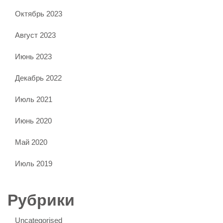
Октябрь 2023
Август 2023
Июнь 2023
Декабрь 2022
Июль 2021
Июнь 2020
Май 2020
Июль 2019
Рубрики
Uncategorised