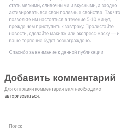
стать мягкими, сливочными и вкусными, а заодно
активировать все свои полезные свойства. Так что
позвольте им настояться в течение 5-10 минут,
прежде чем приступить к завтраку. Пролистайте
новости, сделайте макияж или экспресс-маску — и
ваше терпение будет вознаграждено.
Спасибо за внимание к данной публикации
Добавить комментарий
Для отправки комментария вам необходимо
авторизоваться
.
Поиск