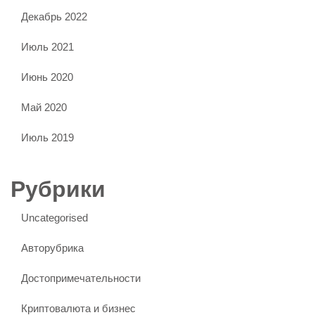
Декабрь 2022
Июль 2021
Июнь 2020
Май 2020
Июль 2019
Рубрики
Uncategorised
Авторубрика
Достопримечательности
Криптовалюта и бизнес