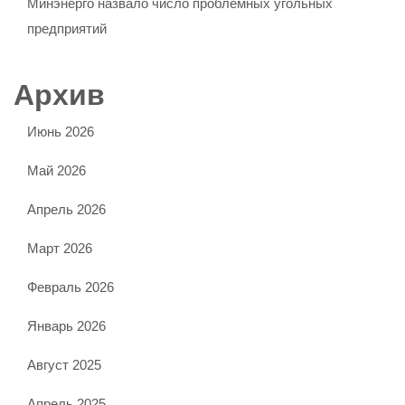
Минэнерго назвало число проблемных угольных
предприятий
Архив
Июнь 2026
Май 2026
Апрель 2026
Март 2026
Февраль 2026
Январь 2026
Август 2025
Апрель 2025