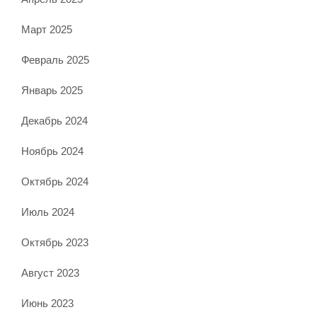
Март 2025
Февраль 2025
Январь 2025
Декабрь 2024
Ноябрь 2024
Октябрь 2024
Июль 2024
Октябрь 2023
Август 2023
Июнь 2023