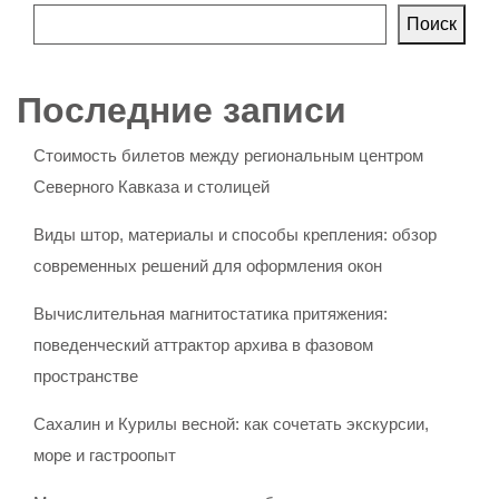
Поиск
Последние записи
Стоимость билетов между региональным центром
Северного Кавказа и столицей
Виды штор, материалы и способы крепления: обзор
современных решений для оформления окон
Вычислительная магнитостатика притяжения:
поведенческий аттрактор архива в фазовом
пространстве
Сахалин и Курилы весной: как сочетать экскурсии,
море и гастроопыт