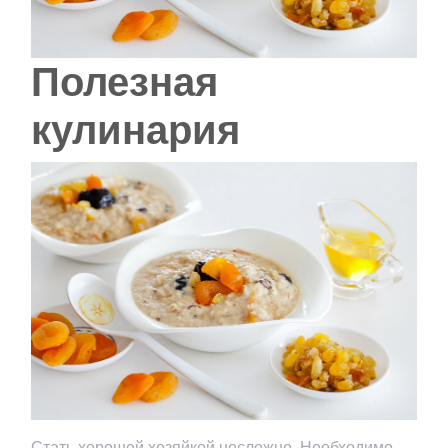
Полезная
кулинария
Стать хорошей хозяйкой несложно. Необходимо