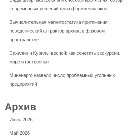
современных решений для оформления окон
Вычислительная магнитостатика притяжения:
поведенческий аттрактор архива в фазовом
пространстве
Сахалин и Курилы весной: как сочетать экскурсии,
море и гастроопыт
Минэнерго назвало число проблемных угольных
предприятий
Архив
Июнь 2026
Май 2026