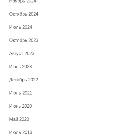
Ноябрь 2024
Октябрь 2024
Июль 2024
Октябрь 2023
Август 2023
Июнь 2023
Декабрь 2022
Июль 2021
Июнь 2020
Май 2020
Июль 2019