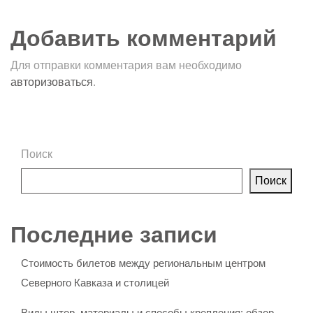
Добавить комментарий
Для отправки комментария вам необходимо
авторизоваться
.
Поиск
Поиск
Последние записи
Стоимость билетов между региональным центром
Северного Кавказа и столицей
Виды штор, материалы и способы крепления: обзор