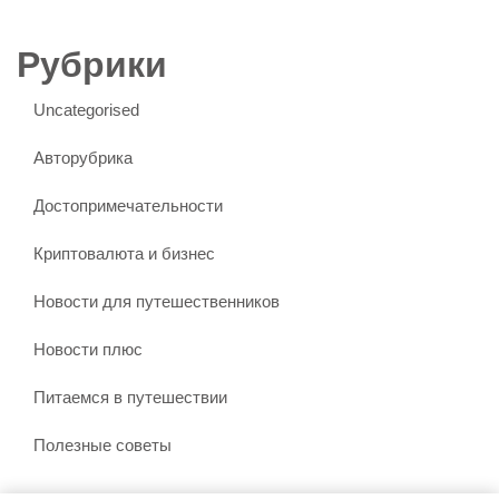
Рубрики
Uncategorised
Авторубрика
Достопримечательности
Криптовалюта и бизнес
Новости для путешественников
Новости плюс
Питаемся в путешествии
Полезные советы