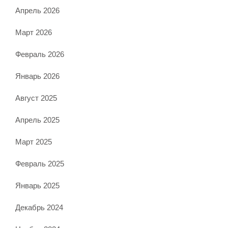
Апрель 2026
Март 2026
Февраль 2026
Январь 2026
Август 2025
Апрель 2025
Март 2025
Февраль 2025
Январь 2025
Декабрь 2024