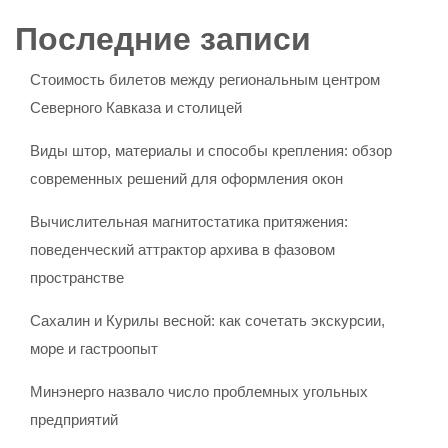
Последние записи
Стоимость билетов между региональным центром
Северного Кавказа и столицей
Виды штор, материалы и способы крепления: обзор
современных решений для оформления окон
Вычислительная магнитостатика притяжения:
поведенческий аттрактор архива в фазовом
пространстве
Сахалин и Курилы весной: как сочетать экскурсии,
море и гастроопыт
Минэнерго назвало число проблемных угольных
предприятий