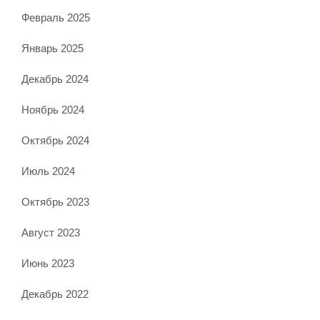
Февраль 2025
Январь 2025
Декабрь 2024
Ноябрь 2024
Октябрь 2024
Июль 2024
Октябрь 2023
Август 2023
Июнь 2023
Декабрь 2022