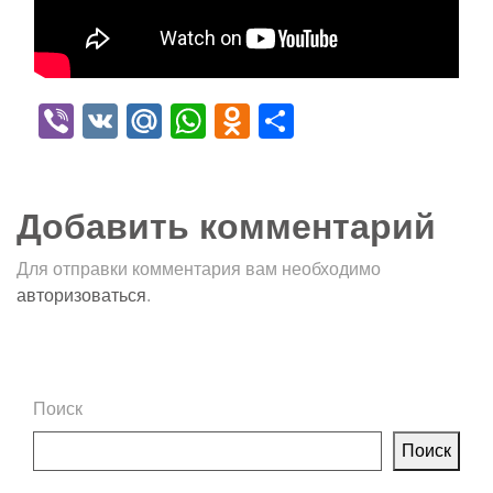
Viber
VK
Mail.Ru
WhatsApp
Odnoklassniki
Отправить
Добавить комментарий
Для отправки комментария вам необходимо
авторизоваться
.
Поиск
Поиск