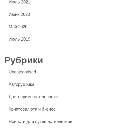
Июль 2021
Июнь 2020
Май 2020
Июль 2019
Рубрики
Uncategorised
Авторубрика
Достопримечательности
Криптовалюта и бизнес
Новости для путешественников