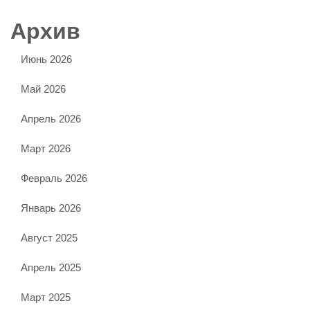
Архив
Июнь 2026
Май 2026
Апрель 2026
Март 2026
Февраль 2026
Январь 2026
Август 2025
Апрель 2025
Март 2025