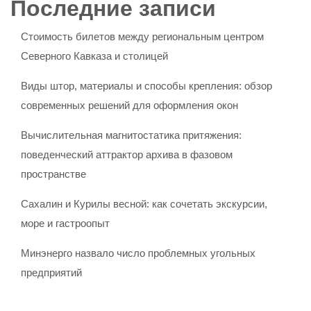
Последние записи
Стоимость билетов между региональным центром
Северного Кавказа и столицей
Виды штор, материалы и способы крепления: обзор
современных решений для оформления окон
Вычислительная магнитостатика притяжения:
поведенческий аттрактор архива в фазовом
пространстве
Сахалин и Курилы весной: как сочетать экскурсии,
море и гастроопыт
Минэнерго назвало число проблемных угольных
предприятий