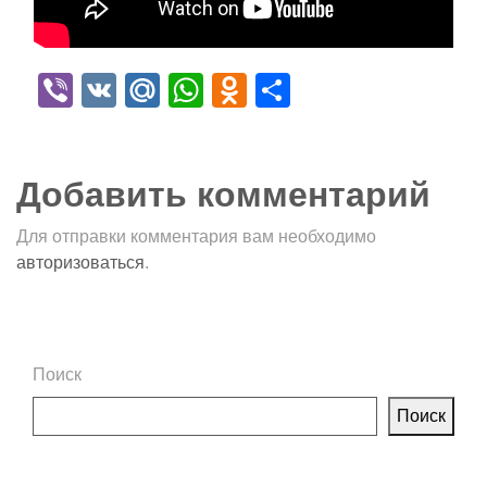
Viber
VK
Mail.Ru
WhatsApp
Odnoklassniki
Отправить
Добавить комментарий
Для отправки комментария вам необходимо
авторизоваться
.
Поиск
Поиск