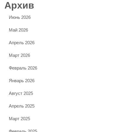
Архив
Июнь 2026
Май 2026
Апрель 2026
Март 2026
Февраль 2026
Январь 2026
Август 2025
Апрель 2025
Март 2025
Февраль 2025