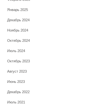
Январь 2025
Декабрь 2024
Ноябрь 2024
Октябрь 2024
Июль 2024
Октябрь 2023
Август 2023
Июнь 2023
Декабрь 2022
Июль 2021