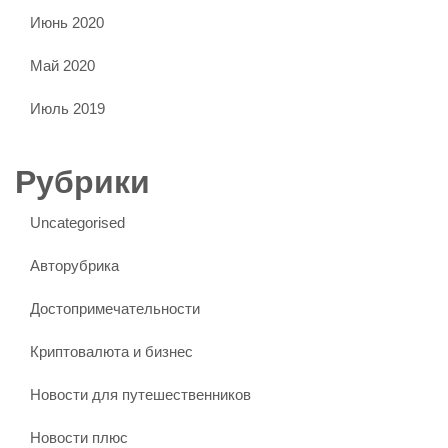
Июнь 2020
Май 2020
Июль 2019
Рубрики
Uncategorised
Авторубрика
Достопримечательности
Криптовалюта и бизнес
Новости для путешественников
Новости плюс