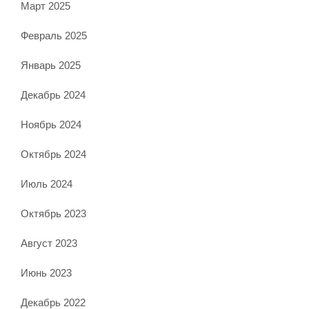
Март 2025
Февраль 2025
Январь 2025
Декабрь 2024
Ноябрь 2024
Октябрь 2024
Июль 2024
Октябрь 2023
Август 2023
Июнь 2023
Декабрь 2022