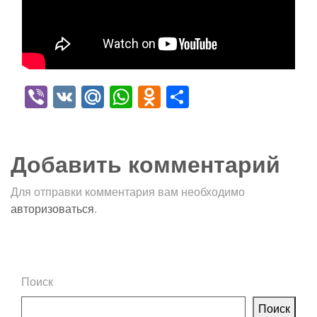
Viber
VK
Mail.Ru
WhatsApp
Odnoklassniki
Отправить
Добавить комментарий
Для отправки комментария вам необходимо
авторизоваться
.
Поиск
Поиск