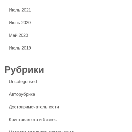
Июль 2021
Июнь 2020
Май 2020
Июль 2019
Рубрики
Uncategorised
Авторубрика
Достопримечательности
Криптовалюта и бизнес