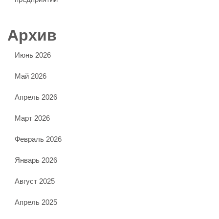
Архив
Июнь 2026
Май 2026
Апрель 2026
Март 2026
Февраль 2026
Январь 2026
Август 2025
Апрель 2025