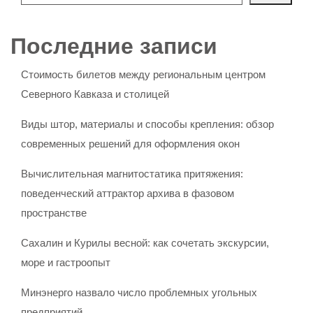
Последние записи
Стоимость билетов между региональным центром
Северного Кавказа и столицей
Виды штор, материалы и способы крепления: обзор
современных решений для оформления окон
Вычислительная магнитостатика притяжения:
поведенческий аттрактор архива в фазовом
пространстве
Сахалин и Курилы весной: как сочетать экскурсии,
море и гастроопыт
Минэнерго назвало число проблемных угольных
предприятий