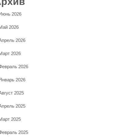
Архив
Июнь 2026
Май 2026
Апрель 2026
Март 2026
Февраль 2026
Январь 2026
Август 2025
Апрель 2025
Март 2025
Февраль 2025