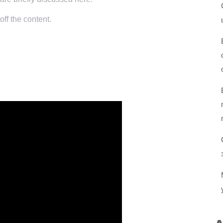
ff the content.