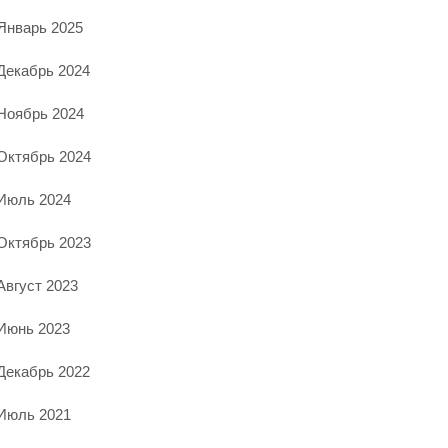
Январь 2025
Декабрь 2024
Ноябрь 2024
Октябрь 2024
Июль 2024
Октябрь 2023
Август 2023
Июнь 2023
Декабрь 2022
Июль 2021