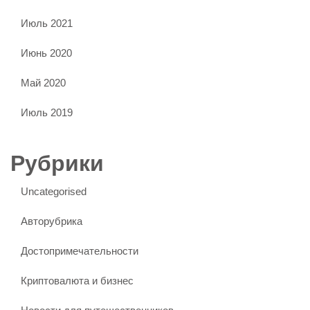
Июль 2021
Июнь 2020
Май 2020
Июль 2019
Рубрики
Uncategorised
Авторубрика
Достопримечательности
Криптовалюта и бизнес