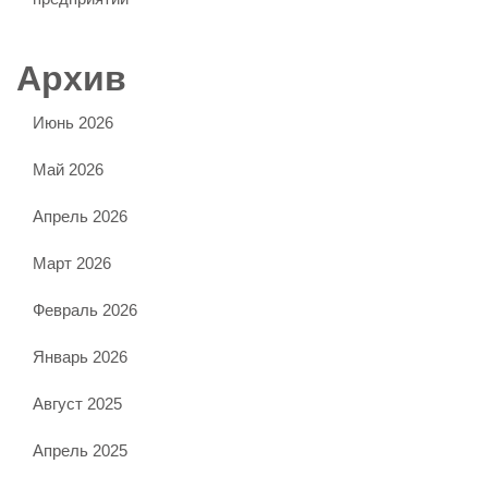
Архив
Июнь 2026
Май 2026
Апрель 2026
Март 2026
Февраль 2026
Январь 2026
Август 2025
Апрель 2025