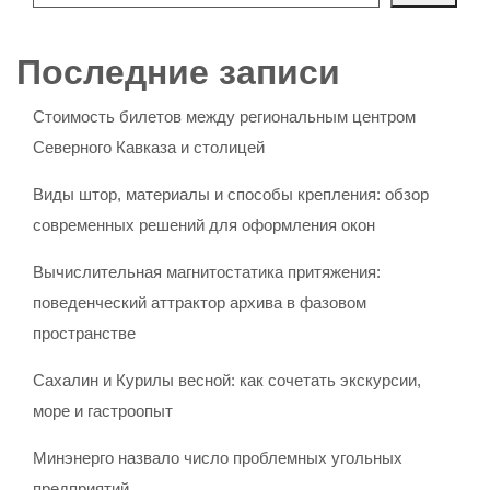
Последние записи
Стоимость билетов между региональным центром
Северного Кавказа и столицей
Виды штор, материалы и способы крепления: обзор
современных решений для оформления окон
Вычислительная магнитостатика притяжения:
поведенческий аттрактор архива в фазовом
пространстве
Сахалин и Курилы весной: как сочетать экскурсии,
море и гастроопыт
Минэнерго назвало число проблемных угольных
предприятий