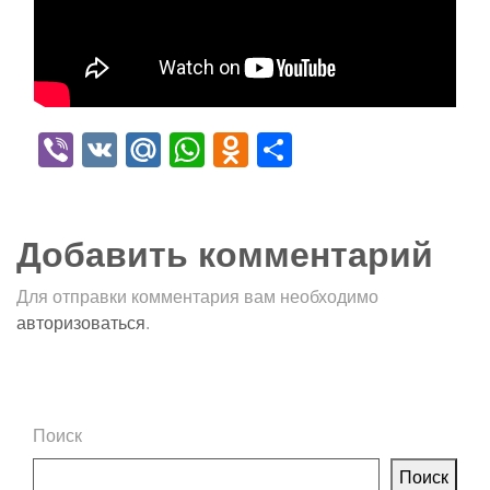
Viber
VK
Mail.Ru
WhatsApp
Odnoklassniki
Отправить
Добавить комментарий
Для отправки комментария вам необходимо
авторизоваться
.
Поиск
Поиск