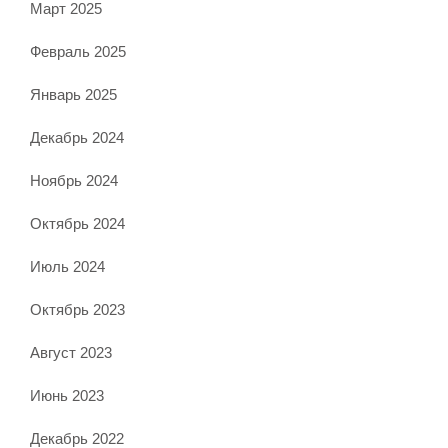
Март 2025
Февраль 2025
Январь 2025
Декабрь 2024
Ноябрь 2024
Октябрь 2024
Июль 2024
Октябрь 2023
Август 2023
Июнь 2023
Декабрь 2022