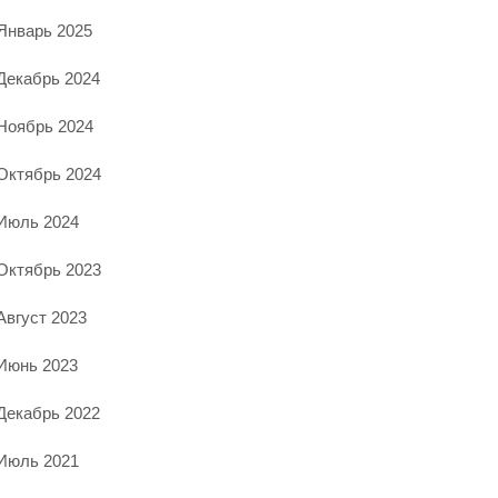
Январь 2025
Декабрь 2024
Ноябрь 2024
Октябрь 2024
Июль 2024
Октябрь 2023
Август 2023
Июнь 2023
Декабрь 2022
Июль 2021