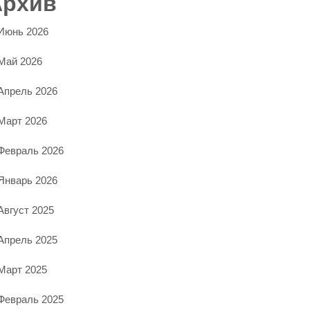
Архив
Июнь 2026
Май 2026
Апрель 2026
Март 2026
Февраль 2026
Январь 2026
Август 2025
Апрель 2025
Март 2025
Февраль 2025