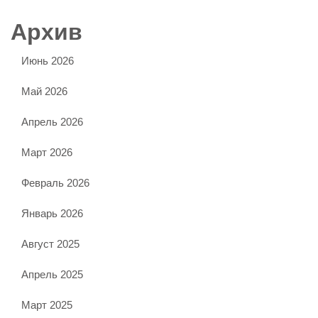
Архив
Июнь 2026
Май 2026
Апрель 2026
Март 2026
Февраль 2026
Январь 2026
Август 2025
Апрель 2025
Март 2025