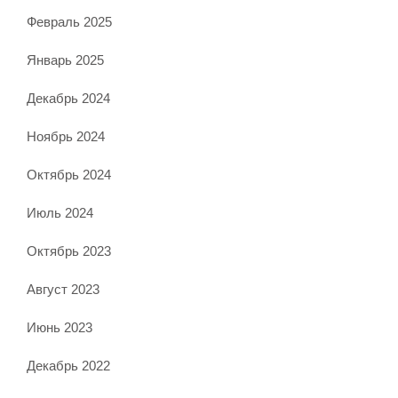
Февраль 2025
Январь 2025
Декабрь 2024
Ноябрь 2024
Октябрь 2024
Июль 2024
Октябрь 2023
Август 2023
Июнь 2023
Декабрь 2022