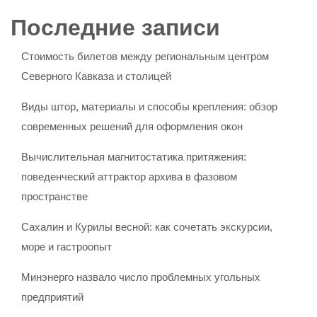
Последние записи
Стоимость билетов между региональным центром
Северного Кавказа и столицей
Виды штор, материалы и способы крепления: обзор
современных решений для оформления окон
Вычислительная магнитостатика притяжения:
поведенческий аттрактор архива в фазовом
пространстве
Сахалин и Курилы весной: как сочетать экскурсии,
море и гастроопыт
Минэнерго назвало число проблемных угольных
предприятий