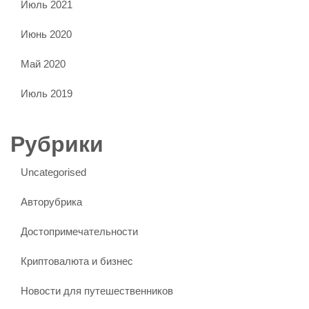
Июль 2021
Июнь 2020
Май 2020
Июль 2019
Рубрики
Uncategorised
Авторубрика
Достопримечательности
Криптовалюта и бизнес
Новости для путешественников