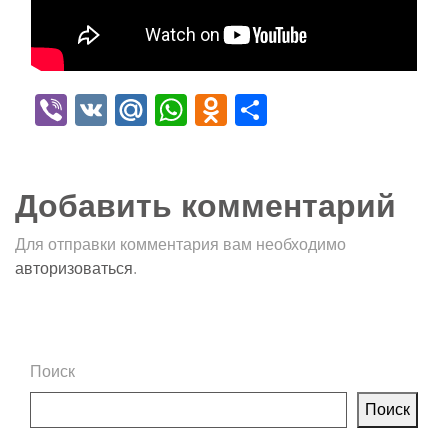
Viber
VK
Mail.Ru
WhatsApp
Odnoklassniki
Отправить
Добавить комментарий
Для отправки комментария вам необходимо
авторизоваться
.
Поиск
Поиск