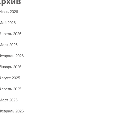
Архив
Июнь 2026
Май 2026
Апрель 2026
Март 2026
Февраль 2026
Январь 2026
Август 2025
Апрель 2025
Март 2025
Февраль 2025