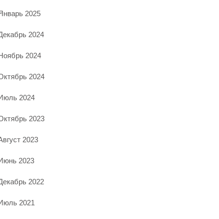
Январь 2025
Декабрь 2024
Ноябрь 2024
Октябрь 2024
Июль 2024
Октябрь 2023
Август 2023
Июнь 2023
Декабрь 2022
Июль 2021