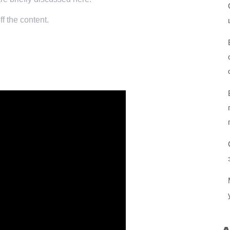
f the content.