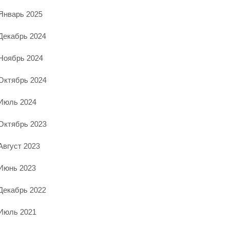
Январь 2025
Декабрь 2024
Ноябрь 2024
Октябрь 2024
Июль 2024
Октябрь 2023
Август 2023
Июнь 2023
Декабрь 2022
Июль 2021