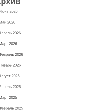
Архив
Июнь 2026
Май 2026
Апрель 2026
Март 2026
Февраль 2026
Январь 2026
Август 2025
Апрель 2025
Март 2025
Февраль 2025