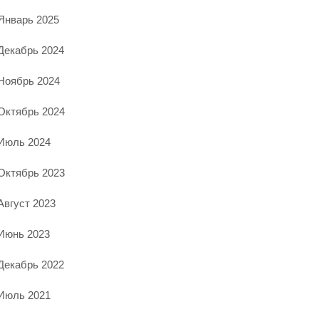
Январь 2025
Декабрь 2024
Ноябрь 2024
Октябрь 2024
Июль 2024
Октябрь 2023
Август 2023
Июнь 2023
Декабрь 2022
Июль 2021