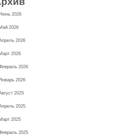
Архив
Июнь 2026
Май 2026
Апрель 2026
Март 2026
Февраль 2026
Январь 2026
Август 2025
Апрель 2025
Март 2025
Февраль 2025