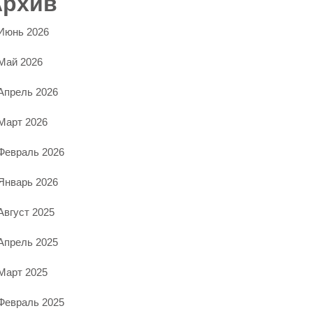
Архив
Июнь 2026
Май 2026
Апрель 2026
Март 2026
Февраль 2026
Январь 2026
Август 2025
Апрель 2025
Март 2025
Февраль 2025