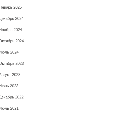
Январь 2025
Декабрь 2024
Ноябрь 2024
Октябрь 2024
Июль 2024
Октябрь 2023
Август 2023
Июнь 2023
Декабрь 2022
Июль 2021