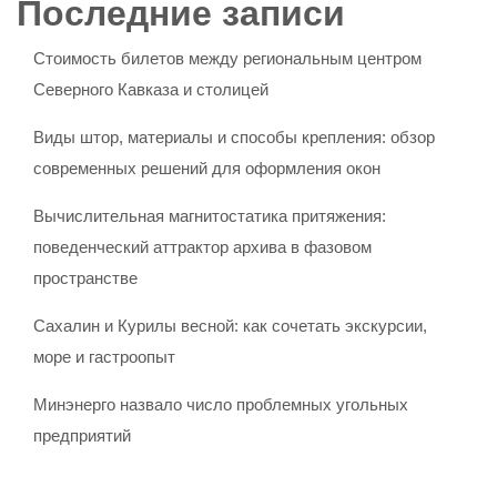
Последние записи
Стоимость билетов между региональным центром
Северного Кавказа и столицей
Виды штор, материалы и способы крепления: обзор
современных решений для оформления окон
Вычислительная магнитостатика притяжения:
поведенческий аттрактор архива в фазовом
пространстве
Сахалин и Курилы весной: как сочетать экскурсии,
море и гастроопыт
Минэнерго назвало число проблемных угольных
предприятий