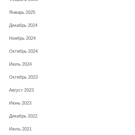
Январь 2025
Декабрь 2024
Ноябрь 2024
Октябрь 2024
Июль 2024
Октябрь 2023
Август 2023
Июнь 2023
Декабрь 2022
Июль 2021