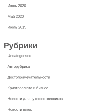
Июнь 2020
Май 2020
Июль 2019
Рубрики
Uncategorised
Авторубрика
Достопримечательности
Криптовалюта и бизнес
Новости для путешественников
Новости плюс