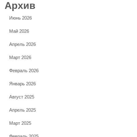
Архив
Июнь 2026
Май 2026
Апрель 2026
Март 2026
Февраль 2026
Январь 2026
Август 2025
Апрель 2025
Март 2025
Февраль 2025