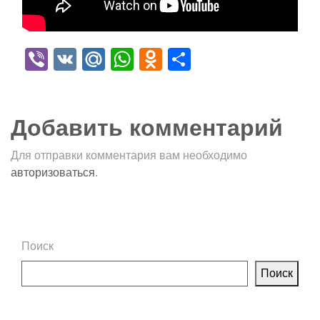
Viber
VK
Mail.Ru
WhatsApp
Odnoklassniki
Отправить
Добавить комментарий
Для отправки комментария вам необходимо
авторизоваться
.
Поиск
Поиск