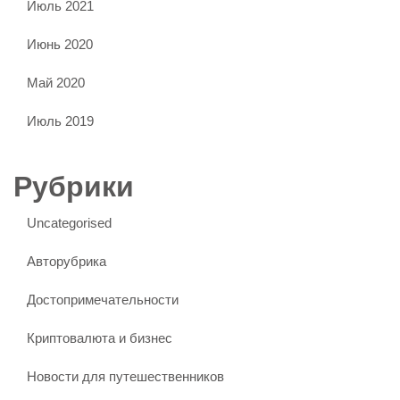
Июль 2021
Июнь 2020
Май 2020
Июль 2019
Рубрики
Uncategorised
Авторубрика
Достопримечательности
Криптовалюта и бизнес
Новости для путешественников