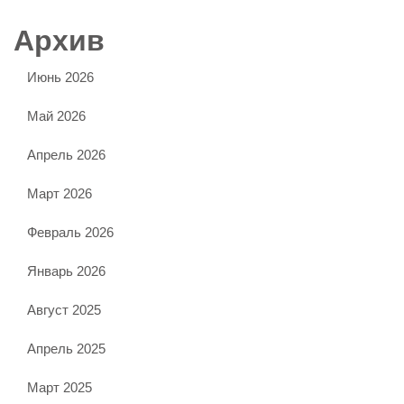
Архив
Июнь 2026
Май 2026
Апрель 2026
Март 2026
Февраль 2026
Январь 2026
Август 2025
Апрель 2025
Март 2025