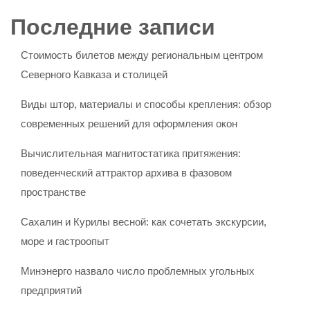
Последние записи
Стоимость билетов между региональным центром
Северного Кавказа и столицей
Виды штор, материалы и способы крепления: обзор
современных решений для оформления окон
Вычислительная магнитостатика притяжения:
поведенческий аттрактор архива в фазовом
пространстве
Сахалин и Курилы весной: как сочетать экскурсии,
море и гастроопыт
Минэнерго назвало число проблемных угольных
предприятий