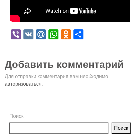
Viber
VK
Mail.Ru
WhatsApp
Odnoklassniki
Отправить
Добавить комментарий
Для отправки комментария вам необходимо
авторизоваться
.
Поиск
Поиск