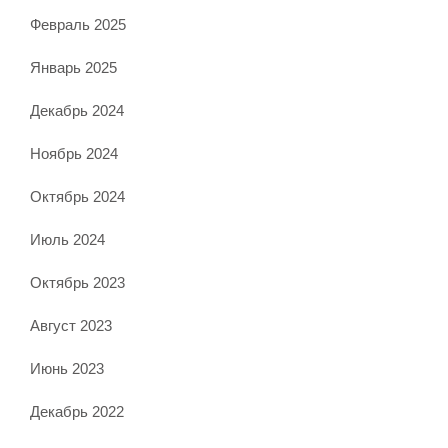
Февраль 2025
Январь 2025
Декабрь 2024
Ноябрь 2024
Октябрь 2024
Июль 2024
Октябрь 2023
Август 2023
Июнь 2023
Декабрь 2022