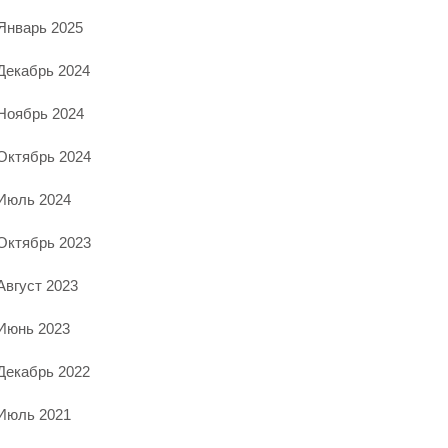
Январь 2025
Декабрь 2024
Ноябрь 2024
Октябрь 2024
Июль 2024
Октябрь 2023
Август 2023
Июнь 2023
Декабрь 2022
Июль 2021