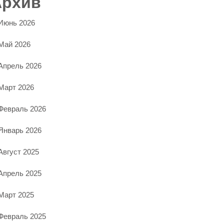
Архив
Июнь 2026
Май 2026
Апрель 2026
Март 2026
Февраль 2026
Январь 2026
Август 2025
Апрель 2025
Март 2025
Февраль 2025