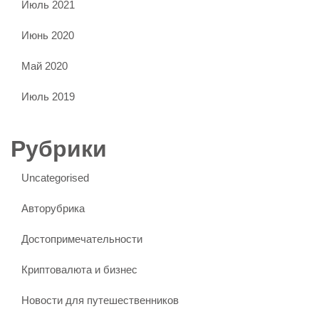
Июль 2021
Июнь 2020
Май 2020
Июль 2019
Рубрики
Uncategorised
Авторубрика
Достопримечательности
Криптовалюта и бизнес
Новости для путешественников