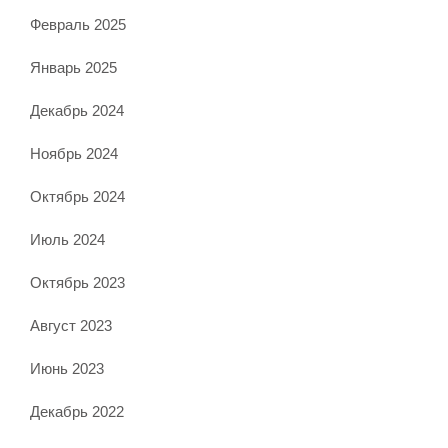
Февраль 2025
Январь 2025
Декабрь 2024
Ноябрь 2024
Октябрь 2024
Июль 2024
Октябрь 2023
Август 2023
Июнь 2023
Декабрь 2022