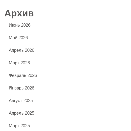
Архив
Июнь 2026
Май 2026
Апрель 2026
Март 2026
Февраль 2026
Январь 2026
Август 2025
Апрель 2025
Март 2025