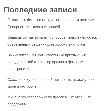
Последние записи
Стоимость билетов между региональным центром
Северного Кавказа и столицей
Виды штор, материалы и способы крепления: обзор
современных решений для оформления окон
Вычислительная магнитостатика притяжения:
поведенческий аттрактор архива в фазовом
пространстве
Сахалин и Курилы весной: как сочетать экскурсии,
море и гастроопыт
Минэнерго назвало число проблемных угольных
предприятий