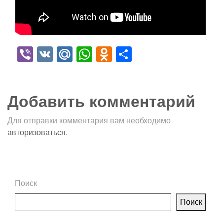
Viber
VK
Mail.Ru
WhatsApp
Odnoklassniki
Отправить
Добавить комментарий
Для отправки комментария вам необходимо
авторизоваться
.
Поиск
Поиск