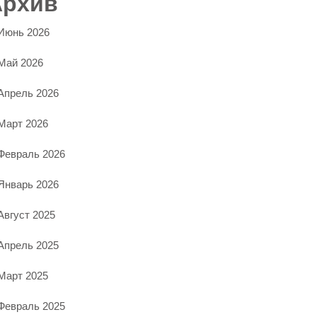
Архив
Июнь 2026
Май 2026
Апрель 2026
Март 2026
Февраль 2026
Январь 2026
Август 2025
Апрель 2025
Март 2025
Февраль 2025