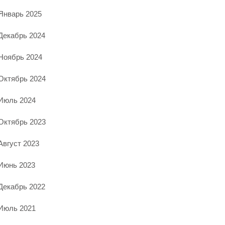
Январь 2025
Декабрь 2024
Ноябрь 2024
Октябрь 2024
Июль 2024
Октябрь 2023
Август 2023
Июнь 2023
Декабрь 2022
Июль 2021