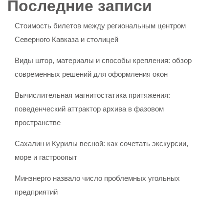
Последние записи
Стоимость билетов между региональным центром
Северного Кавказа и столицей
Виды штор, материалы и способы крепления: обзор
современных решений для оформления окон
Вычислительная магнитостатика притяжения:
поведенческий аттрактор архива в фазовом
пространстве
Сахалин и Курилы весной: как сочетать экскурсии,
море и гастроопыт
Минэнерго назвало число проблемных угольных
предприятий