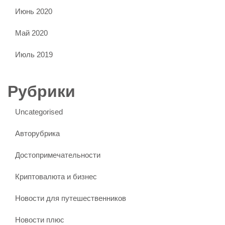
Июнь 2020
Май 2020
Июль 2019
Рубрики
Uncategorised
Авторубрика
Достопримечательности
Криптовалюта и бизнес
Новости для путешественников
Новости плюс