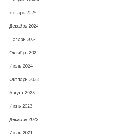
Январь 2025
Декабрь 2024
Ноябрь 2024
Октябрь 2024
Июль 2024
Октябрь 2023
Август 2023
Июнь 2023
Декабрь 2022
Июль 2021