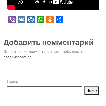
Viber
VK
Mail.Ru
WhatsApp
Odnoklassniki
Отправить
Добавить комментарий
Для отправки комментария вам необходимо
авторизоваться
.
Поиск
Поиск