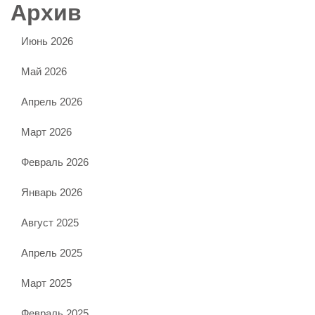
Архив
Июнь 2026
Май 2026
Апрель 2026
Март 2026
Февраль 2026
Январь 2026
Август 2025
Апрель 2025
Март 2025
Февраль 2025