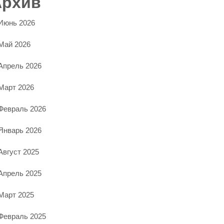
Архив
Июнь 2026
Май 2026
Апрель 2026
Март 2026
Февраль 2026
Январь 2026
Август 2025
Апрель 2025
Март 2025
Февраль 2025