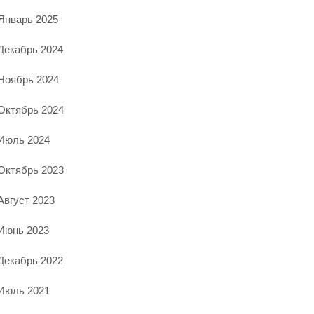
Январь 2025
Декабрь 2024
Ноябрь 2024
Октябрь 2024
Июль 2024
Октябрь 2023
Август 2023
Июнь 2023
Декабрь 2022
Июль 2021