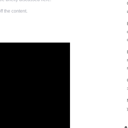
f the content.