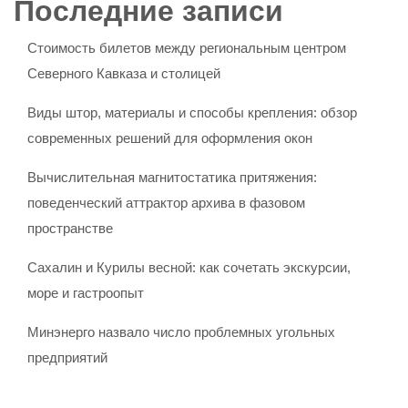
Последние записи
Стоимость билетов между региональным центром
Северного Кавказа и столицей
Виды штор, материалы и способы крепления: обзор
современных решений для оформления окон
Вычислительная магнитостатика притяжения:
поведенческий аттрактор архива в фазовом
пространстве
Сахалин и Курилы весной: как сочетать экскурсии,
море и гастроопыт
Минэнерго назвало число проблемных угольных
предприятий