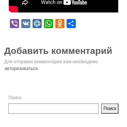
Viber
VK
Mail.Ru
WhatsApp
Odnoklassniki
Отправить
Добавить комментарий
Для отправки комментария вам необходимо
авторизоваться
.
Поиск
Поиск