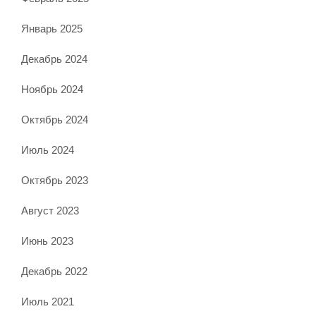
Январь 2025
Декабрь 2024
Ноябрь 2024
Октябрь 2024
Июль 2024
Октябрь 2023
Август 2023
Июнь 2023
Декабрь 2022
Июль 2021