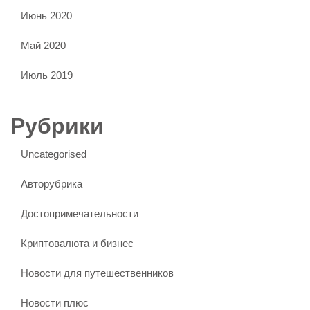
Июнь 2020
Май 2020
Июль 2019
Рубрики
Uncategorised
Авторубрика
Достопримечательности
Криптовалюта и бизнес
Новости для путешественников
Новости плюс