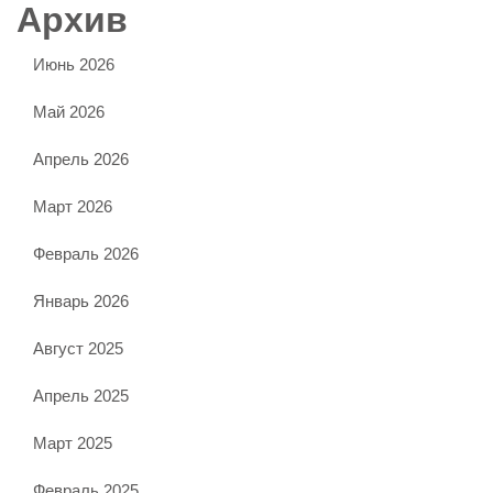
Архив
Июнь 2026
Май 2026
Апрель 2026
Март 2026
Февраль 2026
Январь 2026
Август 2025
Апрель 2025
Март 2025
Февраль 2025