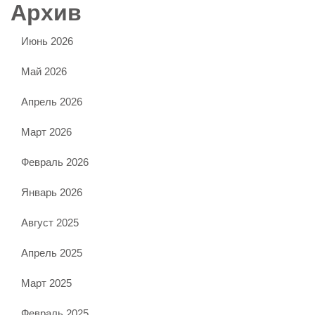
Архив
Июнь 2026
Май 2026
Апрель 2026
Март 2026
Февраль 2026
Январь 2026
Август 2025
Апрель 2025
Март 2025
Февраль 2025