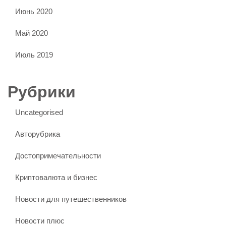
Июнь 2020
Май 2020
Июль 2019
Рубрики
Uncategorised
Авторубрика
Достопримечательности
Криптовалюта и бизнес
Новости для путешественников
Новости плюс