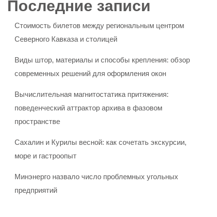
Последние записи
Стоимость билетов между региональным центром
Северного Кавказа и столицей
Виды штор, материалы и способы крепления: обзор
современных решений для оформления окон
Вычислительная магнитостатика притяжения:
поведенческий аттрактор архива в фазовом
пространстве
Сахалин и Курилы весной: как сочетать экскурсии,
море и гастроопыт
Минэнерго назвало число проблемных угольных
предприятий