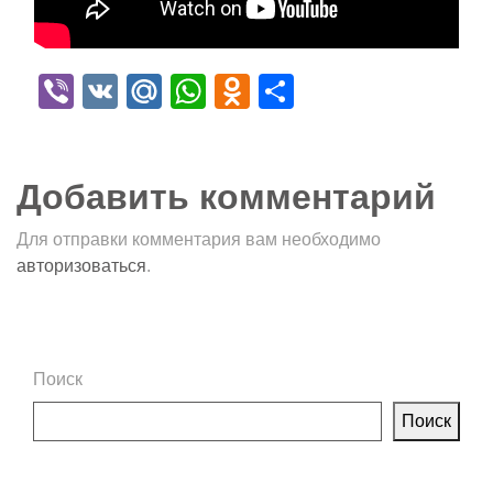
Viber
VK
Mail.Ru
WhatsApp
Odnoklassniki
Отправить
Добавить комментарий
Для отправки комментария вам необходимо
авторизоваться
.
Поиск
Поиск