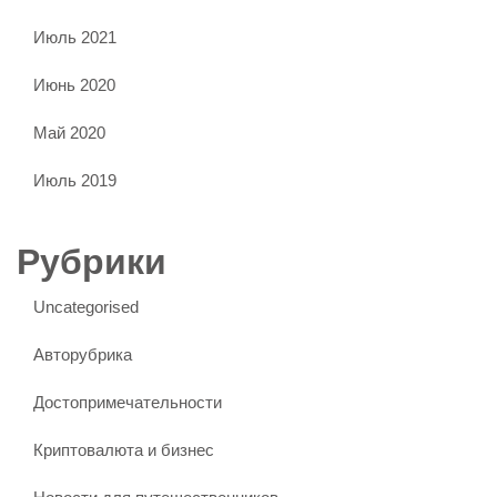
Июль 2021
Июнь 2020
Май 2020
Июль 2019
Рубрики
Uncategorised
Авторубрика
Достопримечательности
Криптовалюта и бизнес