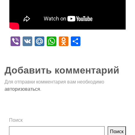
Viber
VK
Mail.Ru
WhatsApp
Odnoklassniki
Отправить
Добавить комментарий
Для отправки комментария вам необходимо
авторизоваться
.
Поиск
Поиск