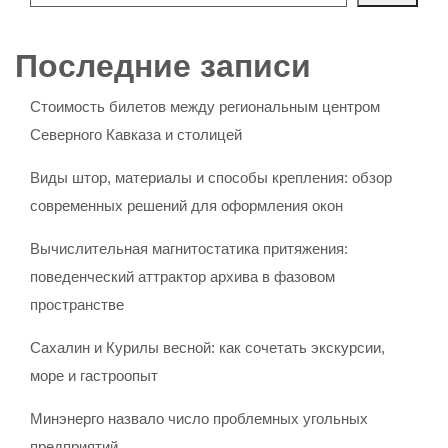
Последние записи
Стоимость билетов между региональным центром
Северного Кавказа и столицей
Виды штор, материалы и способы крепления: обзор
современных решений для оформления окон
Вычислительная магнитостатика притяжения:
поведенческий аттрактор архива в фазовом
пространстве
Сахалин и Курилы весной: как сочетать экскурсии,
море и гастроопыт
Минэнерго назвало число проблемных угольных
предприятий