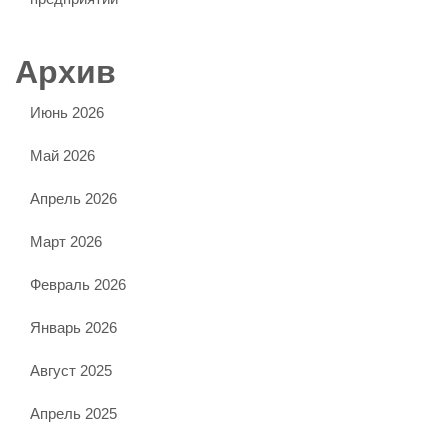
Архив
Июнь 2026
Май 2026
Апрель 2026
Март 2026
Февраль 2026
Январь 2026
Август 2025
Апрель 2025