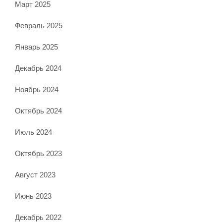
Март 2025
Февраль 2025
Январь 2025
Декабрь 2024
Ноябрь 2024
Октябрь 2024
Июль 2024
Октябрь 2023
Август 2023
Июнь 2023
Декабрь 2022