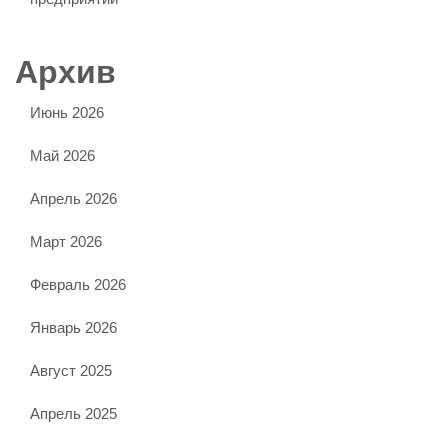
Архив
Июнь 2026
Май 2026
Апрель 2026
Март 2026
Февраль 2026
Январь 2026
Август 2025
Апрель 2025