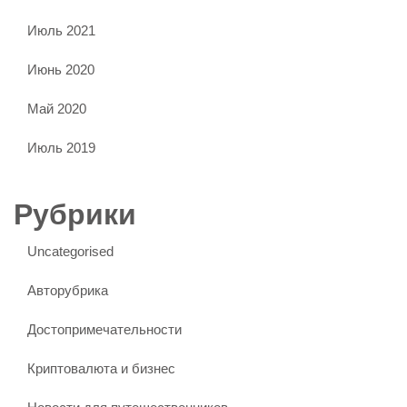
Июль 2021
Июнь 2020
Май 2020
Июль 2019
Рубрики
Uncategorised
Авторубрика
Достопримечательности
Криптовалюта и бизнес