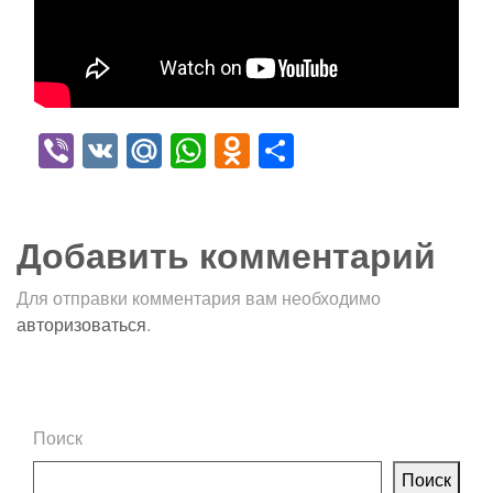
Viber
VK
Mail.Ru
WhatsApp
Odnoklassniki
Отправить
Добавить комментарий
Для отправки комментария вам необходимо
авторизоваться
.
Поиск
Поиск