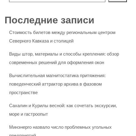
Последние записи
Стоимость билетов между региональным центром
Северного Кавказа и столицей
Виды штор, материалы и способы крепления: обзор
современных решений для оформления окон
Вычислительная магнитостатика притяжения:
поведенческий аттрактор архива в фазовом
пространстве
Сахалин и Курилы весной: как сочетать экскурсии,
море и гастроопыт
Минэнерго назвало число проблемных угольных
предприятий