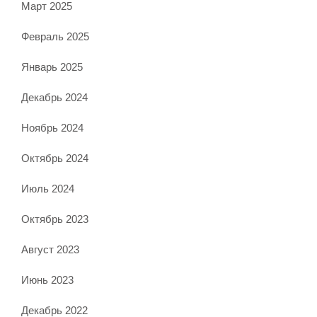
Март 2025
Февраль 2025
Январь 2025
Декабрь 2024
Ноябрь 2024
Октябрь 2024
Июль 2024
Октябрь 2023
Август 2023
Июнь 2023
Декабрь 2022