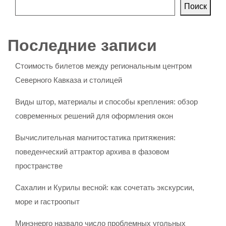
Поиск
Последние записи
Стоимость билетов между региональным центром
Северного Кавказа и столицей
Виды штор, материалы и способы крепления: обзор
современных решений для оформления окон
Вычислительная магнитостатика притяжения:
поведенческий аттрактор архива в фазовом
пространстве
Сахалин и Курилы весной: как сочетать экскурсии,
море и гастроопыт
Минэнерго назвало число проблемных угольных