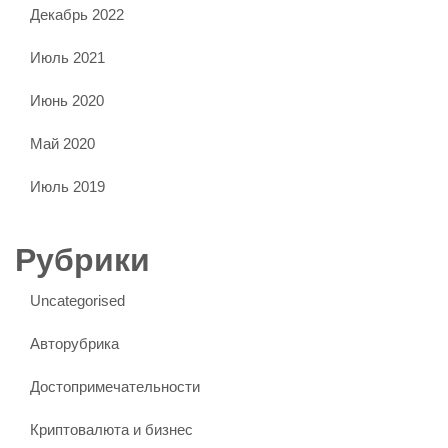
Декабрь 2022
Июль 2021
Июнь 2020
Май 2020
Июль 2019
Рубрики
Uncategorised
Авторубрика
Достопримечательности
Криптовалюта и бизнес