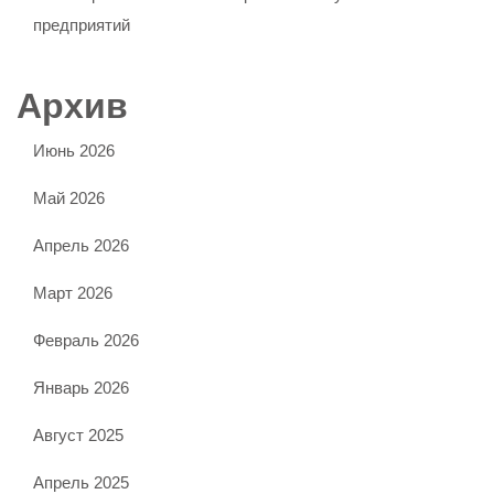
предприятий
Архив
Июнь 2026
Май 2026
Апрель 2026
Март 2026
Февраль 2026
Январь 2026
Август 2025
Апрель 2025