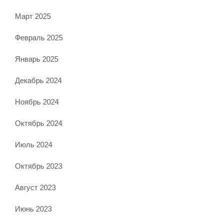
Март 2025
Февраль 2025
Январь 2025
Декабрь 2024
Ноябрь 2024
Октябрь 2024
Июль 2024
Октябрь 2023
Август 2023
Июнь 2023