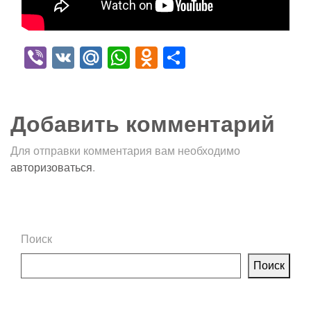
Viber
VK
Mail.Ru
WhatsApp
Odnoklassniki
Отправить
Добавить комментарий
Для отправки комментария вам необходимо
авторизоваться
.
Поиск
Поиск