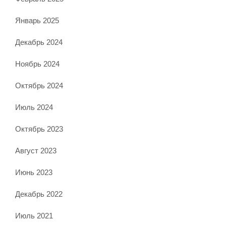
Январь 2025
Декабрь 2024
Ноябрь 2024
Октябрь 2024
Июль 2024
Октябрь 2023
Август 2023
Июнь 2023
Декабрь 2022
Июль 2021