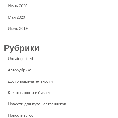
Июнь 2020
Май 2020
Июль 2019
Рубрики
Uncategorised
Авторубрика
Достопримечательности
Криптовалюта и бизнес
Новости для путешественников
Новости плюс