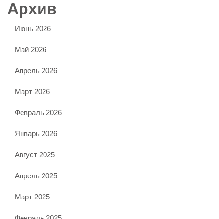
Архив
Июнь 2026
Май 2026
Апрель 2026
Март 2026
Февраль 2026
Январь 2026
Август 2025
Апрель 2025
Март 2025
Февраль 2025