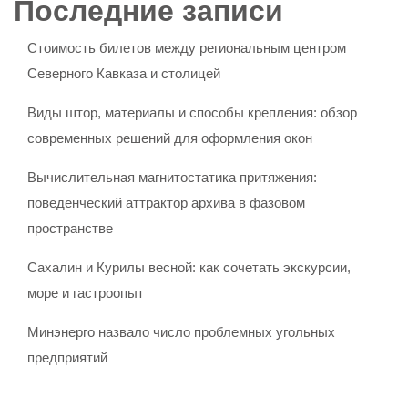
Последние записи
Стоимость билетов между региональным центром
Северного Кавказа и столицей
Виды штор, материалы и способы крепления: обзор
современных решений для оформления окон
Вычислительная магнитостатика притяжения:
поведенческий аттрактор архива в фазовом
пространстве
Сахалин и Курилы весной: как сочетать экскурсии,
море и гастроопыт
Минэнерго назвало число проблемных угольных
предприятий