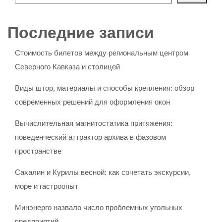
Последние записи
Стоимость билетов между региональным центром
Северного Кавказа и столицей
Виды штор, материалы и способы крепления: обзор
современных решений для оформления окон
Вычислительная магнитостатика притяжения:
поведенческий аттрактор архива в фазовом
пространстве
Сахалин и Курилы весной: как сочетать экскурсии,
море и гастроопыт
Минэнерго назвало число проблемных угольных
предприятий