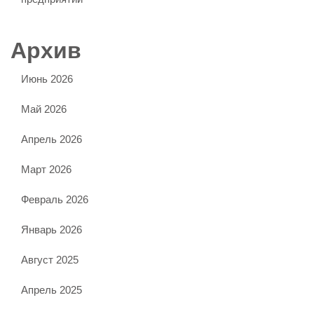
Архив
Июнь 2026
Май 2026
Апрель 2026
Март 2026
Февраль 2026
Январь 2026
Август 2025
Апрель 2025