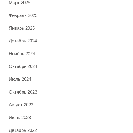
Март 2025
Февраль 2025
Январь 2025
Декабрь 2024
Ноябрь 2024
Октябрь 2024
Июль 2024
Октябрь 2023
Август 2023
Июнь 2023
Декабрь 2022