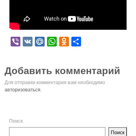
Viber
VK
Mail.Ru
WhatsApp
Odnoklassniki
Отправить
Добавить комментарий
Для отправки комментария вам необходимо
авторизоваться
.
Поиск
Поиск