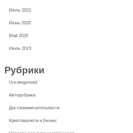
Июль 2021
Июнь 2020
Май 2020
Июль 2019
Рубрики
Uncategorised
Авторубрика
Достопримечательности
Криптовалюта и бизнес