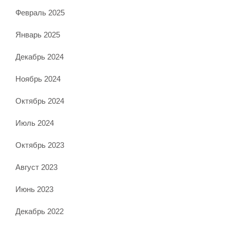
Февраль 2025
Январь 2025
Декабрь 2024
Ноябрь 2024
Октябрь 2024
Июль 2024
Октябрь 2023
Август 2023
Июнь 2023
Декабрь 2022