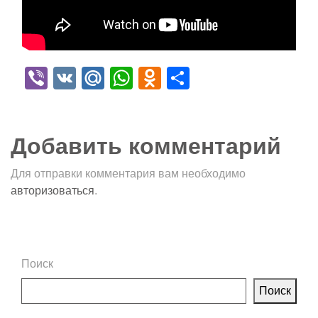
Viber
VK
Mail.Ru
WhatsApp
Odnoklassniki
Отправить
Добавить комментарий
Для отправки комментария вам необходимо
авторизоваться
.
Поиск
Поиск