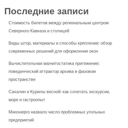
Последние записи
Стоимость билетов между региональным центром
Северного Кавказа и столицей
Виды штор, материалы и способы крепления: обзор
современных решений для оформления окон
Вычислительная магнитостатика притяжения:
поведенческий аттрактор архива в фазовом
пространстве
Сахалин и Курилы весной: как сочетать экскурсии,
море и гастроопыт
Минэнерго назвало число проблемных угольных
предприятий