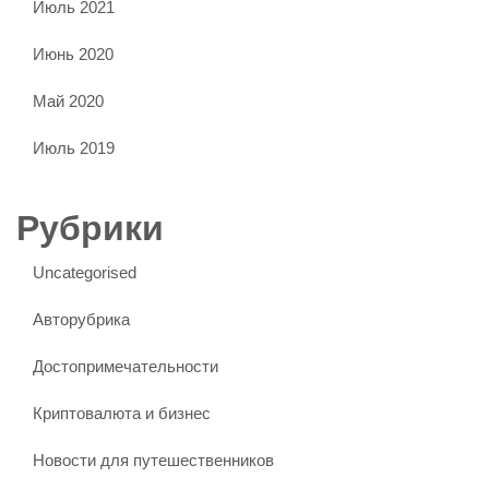
Июль 2021
Июнь 2020
Май 2020
Июль 2019
Рубрики
Uncategorised
Авторубрика
Достопримечательности
Криптовалюта и бизнес
Новости для путешественников