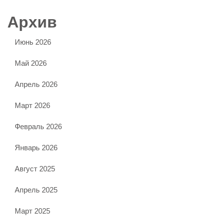
Архив
Июнь 2026
Май 2026
Апрель 2026
Март 2026
Февраль 2026
Январь 2026
Август 2025
Апрель 2025
Март 2025