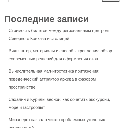
Последние записи
Стоимость билетов между региональным центром
Северного Кавказа и столицей
Виды штор, материалы и способы крепления: обзор
современных решений для оформления окон
Вычислительная магнитостатика притяжения:
поведенческий аттрактор архива в фазовом
пространстве
Сахалин и Курилы весной: как сочетать экскурсии,
море и гастроопыт
Минэнерго назвало число проблемных угольных
предприятий