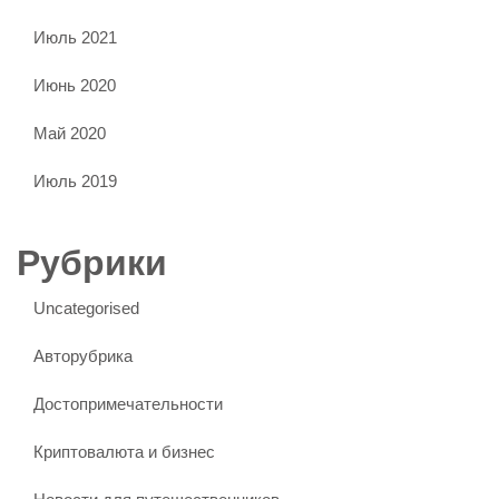
Июль 2021
Июнь 2020
Май 2020
Июль 2019
Рубрики
Uncategorised
Авторубрика
Достопримечательности
Криптовалюта и бизнес