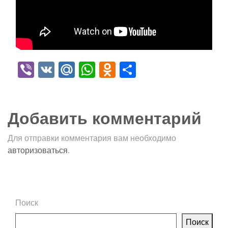
Viber
VK
Mail.Ru
WhatsApp
Odnoklassniki
Отправить
Добавить комментарий
Для отправки комментария вам необходимо
авторизоваться
.
Поиск
Поиск