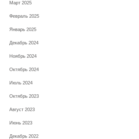
Март 2025
Февраль 2025
Январь 2025
Декабрь 2024
Ноябрь 2024
Октябрь 2024
Июль 2024
Октябрь 2023
Август 2023
Июнь 2023
Декабрь 2022